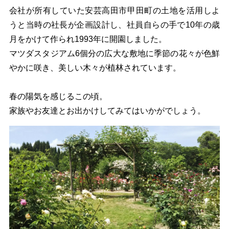
会社が所有していた安芸高田市甲田町の土地を活用しよ
うと当時の社長が企画設計し、社員自らの手で10年の歳
月をかけて作られ1993年に開園しました。
マツダスタジアム6個分の広大な敷地に季節の花々が色鮮
やかに咲き、美しい木々が植林されています。
春の陽気を感じるこの頃。
家族やお友達とお出かけしてみてはいかがでしょう。