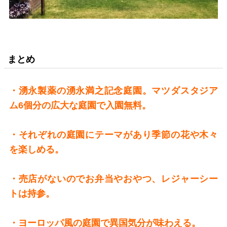
まとめ
・湧永製薬の湧永満之記念庭園。マツダスタジア
ム6個分の広大な庭園で入園無料。
・それぞれの庭園にテーマがあり季節の花や木々
を楽しめる。
・売店がないのでお弁当やおやつ、レジャーシー
トは持参。
・ヨーロッパ風の庭園で異国気分が味わえる。