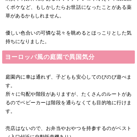
くボケなど、もしかしたらお世話になったことがある薬
草があるかもしれません。
優しい色合いの可憐な花々を眺めるとほっこりとした気
持ちになりました。
ヨーロッパ風の庭園で異国気分
庭園内に車は通れず、子どもも安心してのびのび遊べま
す。
所々に勾配や階段がありますが、たくさんのルートがあ
るのでベビーカーは階段を通らなくても目的地に行けま
す。
売店はないので、お弁当やおやつを持参するのがベスト
（入口付近に自動販売機あり）。