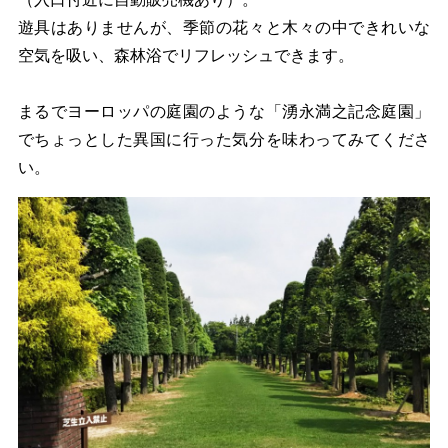
遊具はありませんが、季節の花々と木々の中できれいな
空気を吸い、森林浴でリフレッシュできます。
まるでヨーロッパの庭園のような「湧永満之記念庭園」
でちょっとした異国に行った気分を味わってみてくださ
い。