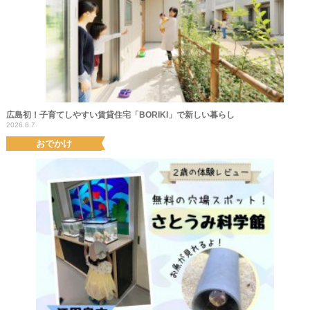
広島初！子育てしやすい賃貸住宅「BORIKI」で新しい暮らし
2026.8.7
おでかけ