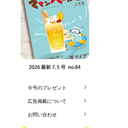
今号のプレゼント
広告掲載について
お問い合わせ