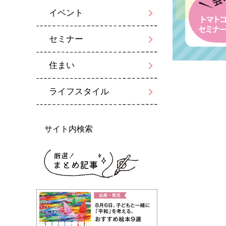
イベント
セミナー
住まい
ライフスタイル
サイト内検索