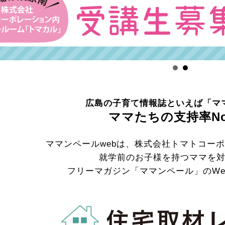
広島の子育て情報誌といえば「マ
ママたちの支持率No
ママンペールwebは、株式会社トマトコー
就学前のお子様を持つママを
フリーマガジン「ママンペール」のWe