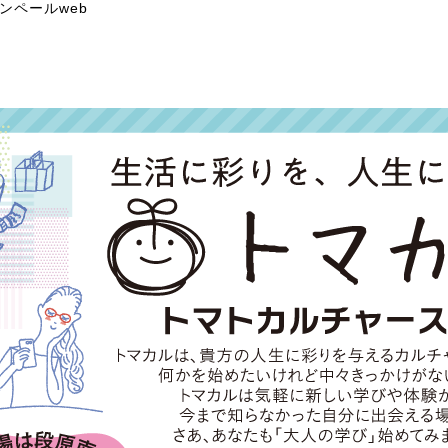
ンペールweb