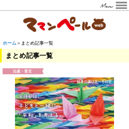
ホーム
＞まとめ記事一覧
まとめ記事一覧
出産・育児