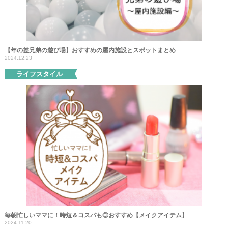
【年の差兄弟の遊び場】おすすめの屋内施設とスポットまとめ
2024.12.23
ライフスタイル
毎朝忙しいママに！時短＆コスパも◎おすすめ【メイクアイテム】
2024.11.20