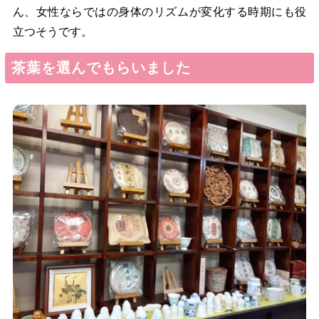
ん、女性ならではの身体のリズムが変化する時期にも役
立つそうです。
茶葉を選んでもらいました