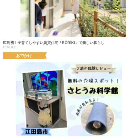
広島初！子育てしやすい賃貸住宅「BORIKI」で新しい暮らし
2026.8.7
おでかけ