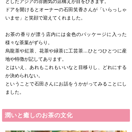
としたアジアの雰囲気の店構えが目をひきます。
ドアを開けるとオーナーの石田笑香さんが「いらっしゃ
いませ」と笑顔で迎えてくれました。
お茶の香りが漂う店内には金色のパッケージに入った
様々な茶葉がずらり。
烏龍茶や紅茶、花茶や緑茶に工芸茶…ひとつひとつに産
地や特徴が記してあります。
とはいえ、あれもこれもいいなと目移りし、どれにする
か決められない。
ということで石田さんにお話をうかがってみることにし
ました。
潤いと癒しのお茶の文化