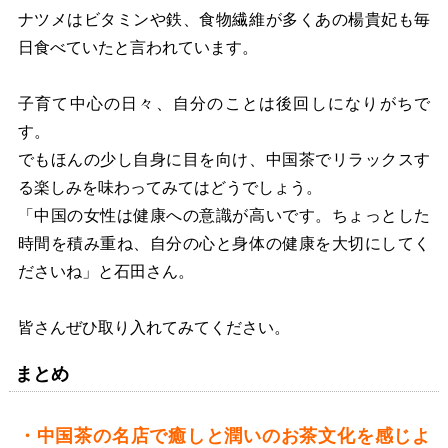
ナツメはビタミンや鉄、食物繊維が多くあの楊貴妃も毎
日食べていたと言われています。
子育て中心の日々、自分のことは後回しになりがちで
す。
でもほんの少し自身に目を向け、中国茶でリラックスす
る楽しみを味わってみてはどうでしょう。
「中国の女性は健康への意識が高いです。ちょっとした
時間を積み重ね、自分の心と身体の健康を大切にしてく
ださいね」と石田さん。
皆さんぜひ取り入れてみてください。
まとめ
・中国茶の名店で癒しと潤いのお茶文化を感じよ