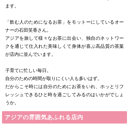
ます。
「飲む人のためになるお茶」をモットーにしているオー
ナーの石田笑香さん。
アジアを旅して様々なお茶に出会い、独自のネットワー
クを通じて仕入れた美味しくて身体が喜ぶ高品質の茶葉
が店内に並んでいます。
子育てに忙しい毎日。
自分のための時間が取りにくい人も多いはず。
だからこそ時には自分のためにお茶をいれ、ホッとリフ
レッシュできるひと時を過ごしてみるのはいかがでしょ
うか。
アジアの雰囲気あふれる店内