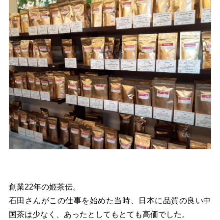
創業22年の姫茶伝。
石田さんがこの仕事を始めた当時、日本に品質の良い中
国茶は少なく、あったとしてもとても高価でした。