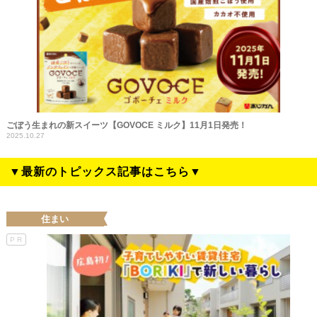
ごぼう生まれの新スイーツ【GOVOCE ミルク】11月1日発売！
2025.10.27
▼最新のトピックス記事はこちら▼
住まい
PR