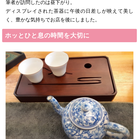
筆者が訪問したのは昼下がり。
ディスプレイされた茶器に午後の日差しが映えて美し
く、豊かな気持ちでお店を後にしました。
ホッとひと息の時間を大切に