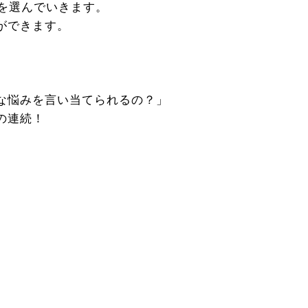
を選んでいきます。
ができます。
な悩みを言い当てられるの？」
の連続！
、