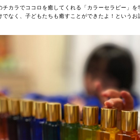
のチカラでココロを癒してくれる「カラーセラピー」を
けでなく、子どもたちも癒すことができたよ！というお