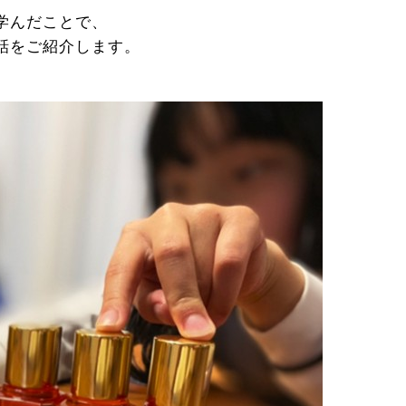
学んだことで、
話をご紹介します。