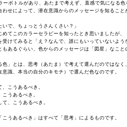
カラーボトルがあり、あたまで考えず、直感で気になる色
合わせによって、潜在意識からのメッセージを知ること
たいで、ちょっとうさんくさい？」
じめてこのカラーセラピーを知ったとき思いましたが、
を受けてみると「え？なんで、誰にもいっていないよう
ともあるぐらい、色からのメッセージは「図星」なこと
る色」とは、思考（あたま）で考えて選んだのではなく
在意識、本当の自分のキモチ）で選んだ色なのです。
て、こうあるべき。
、こうあるべき。
して、こうあるべき。
「こうあるべき」はすべて「思考」によるものです。