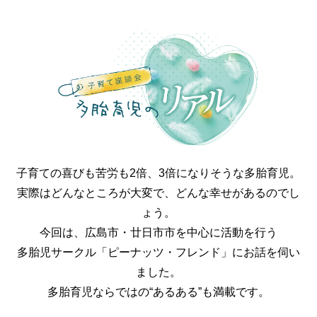
子育ての喜びも苦労も2倍、3倍になりそうな多胎育児。
実際はどんなところが大変で、どんな幸せがあるのでし
ょう。
今回は、広島市・廿日市市を中心に活動を行う
多胎児サークル「ピーナッツ・フレンド」にお話を伺い
ました。
多胎育児ならではの“あるある”も満載です。