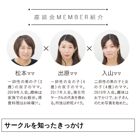
サークルを知ったきっかけ