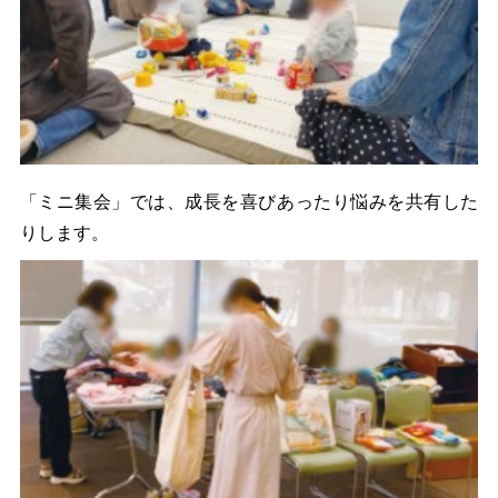
「ミニ集会」では、成長を喜びあったり悩みを共有した
りします。