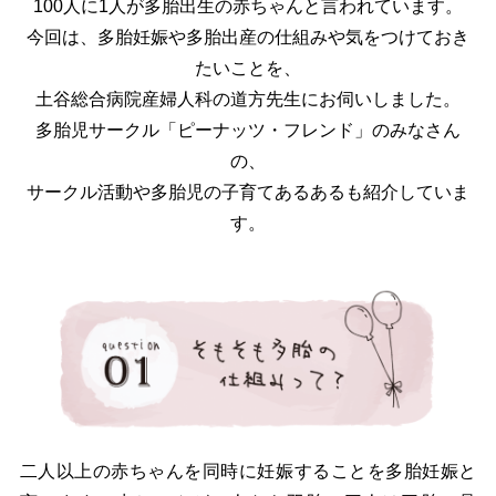
100人に1人が多胎出生の赤ちゃんと言われています。
今回は、多胎妊娠や多胎出産の仕組みや気をつけておき
たいことを、
土谷総合病院産婦人科の道方先生にお伺いしました。
多胎児サークル「ピーナッツ・フレンド」のみなさん
の、
サークル活動や多胎児の子育てあるあるも紹介していま
す。
二人以上の赤ちゃんを同時に妊娠することを多胎妊娠と