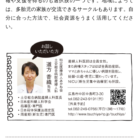
報や支援を得るのも選択肢の一つです。地域によって
は、多胎児の家族が交流できるサークルもあります。自
分に合った方法で、社会資源をうまく活用してくださ
い。