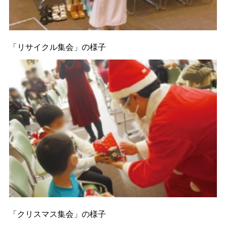
「リサイクル集会」の様子
「クリスマス集会」の様子