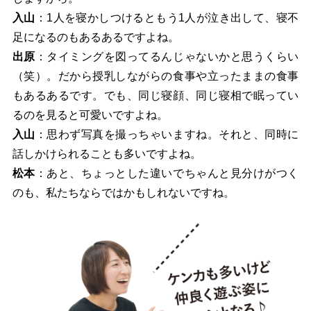
入山
：1人を寝かしつけるともう1人が泣き出して、寝不
足になるのもあるあるですよね。
出原
：タイミングを図ってるんじゃないかと思うくらい
（笑）。だから授乳しながらの食事や立ったままの食事
もあるあるです。でも、同じ寝顔、同じ寝相で眠ってい
るのを見ると可愛いですよね。
入山
：思わず写真を撮っちゃいますね。それと、同時に
話しかけられることも多いですよね。
松本
：あと、ちょっとした違いでちゃんと見分けがつく
のも、私たちならではかもしれないですね。