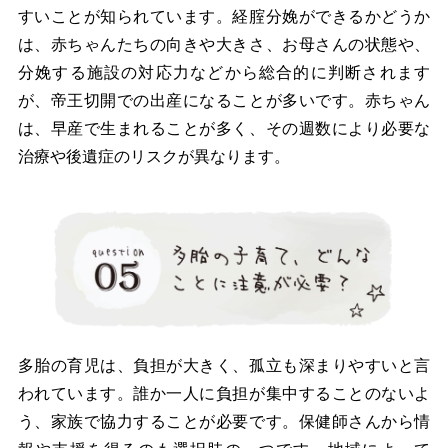
すいことが知られています。経腟分娩ができるかどうか
は、赤ちゃんたちの向きや大きさ、お母さんの状態や、
分娩する施設の対応力などから総合的に判断されます
が、帝王切開での出産になることが多いです。赤ちゃん
は、早産で生まれることが多く、その週数により必要な
治療や後遺症のリスクが異なります。
多胎の育児は、負担が大きく、孤立も深まりやすいと言
われています。誰か一人に負担が集中することのないよ
う、家族で協力することが必要です。保健師さんから情