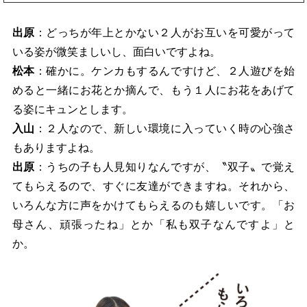
出原
：どっちが年上とかない２人がお互いを可愛がって
いる姿が微笑ましいし、面白いですよね。
松本
：確かに。ケンカもするんですけど、２人遊びを始
めると一緒にお花とか摘んで、もう１人にお花をあげて
る姿にキュンとします。
入山
：２人なので、新しい環境に入っていく時の心強さ
もありますよね。
出原
：うちの子も人見知りなんですが、〝双子〟で覚え
てもらえるので、すぐに友達ができますね。それから、
いろんな方に声をかけてもらえるのも嬉しいです。「お
母さん、頑張ったね」とか「私も双子なんですよ」と
か。