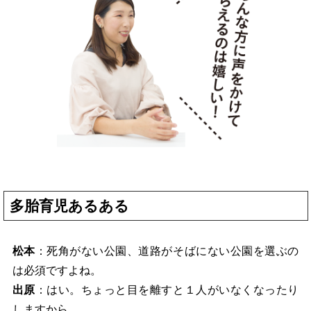
多胎育児あるある
松本
：死角がない公園、道路がそばにない公園を選ぶの
は必須ですよね。
出原
：はい。ちょっと目を離すと１人がいなくなったり
しますから。