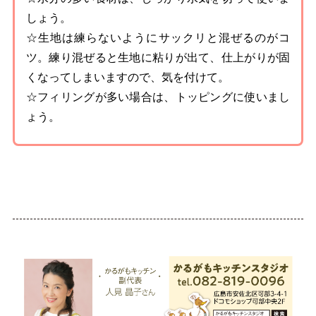
しょう。
☆生地は練らないようにサックリと混ぜるのがコ
ツ。練り混ぜると生地に粘りが出て、仕上がりが固
くなってしまいますので、気を付けて。
☆フィリングが多い場合は、トッピングに使いまし
ょう。