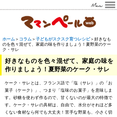
ホーム
＞
コラム
＞
子どもがスクスク育つレシピ
＞好きなも
のを色々混ぜて、家庭の味を作りましょう！夏野菜のケー
ク・サレ
好きなものを色々混ぜて、家庭の味を
作りましょう！夏野菜のケーク・サレ
ケーク・サレとは、フランス語で「塩（サレ）」の「お
菓子（ケーク）」、つまり「塩味のお菓子」を意味しま
す。砂糖を使わず作るので、甘くないのが最大の特徴で
す。ケーク・サレの具材は、自由で、水分がそれほど多
くない食材なら何でも大丈夫！苦手な野菜も、小さく切