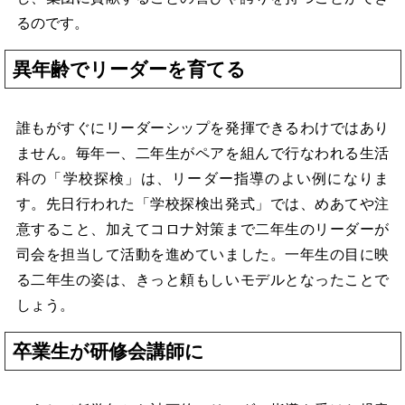
るのです。
異年齢でリーダーを育てる
誰もがすぐにリーダーシップを発揮できるわけではあり
ません。毎年一、二年生がペアを組んで行なわれる生活
科の「学校探検」は、リーダー指導のよい例になりま
す。先日行われた「学校探検出発式」では、めあてや注
意すること、加えてコロナ対策まで二年生のリーダーが
司会を担当して活動を進めていました。一年生の目に映
る二年生の姿は、きっと頼もしいモデルとなったことで
しょう。
卒業生が研修会講師に