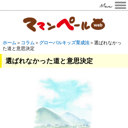
ホーム
＞
コラム
＞
グローバルキッズ育成法
＞選ばれなかっ
た道と意思決定
選ばれなかった道と意思決定