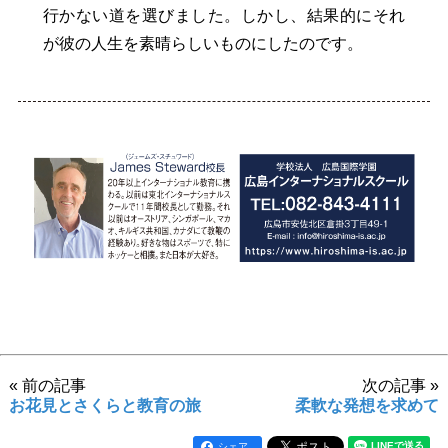
行かない道を選びました。しかし、結果的にそれ
が彼の人生を素晴らしいものにしたのです。
« 前の記事
次の記事 »
お花見とさくらと教育の旅
柔軟な発想を求めて
シェア