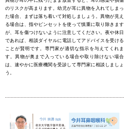
異物が耳の中に残ったまま放置すると、耳の感染や損傷
のリスクが高まります。幼児が耳に異物を入れてしまっ
た場合、まずは落ち着いて対処しましょう。異物が見え
る場合は、指やピンセットを使って慎重に取り除きます
が、耳を傷つけないように注意してください。夜や休日
であれば、相談ダイヤルに電話してアドバイスを受ける
ことが賢明です。専門家が適切な指示を与えてくれま
す。異物が奥まで入っている場合や取り除けない場合
は、速やかに医療機関を受診して専門家に相談しましょ
う。