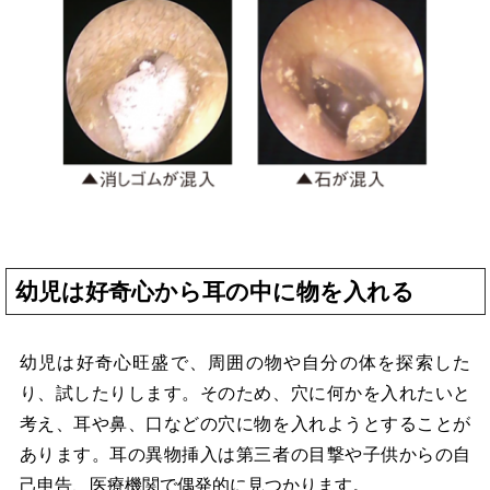
幼児は好奇心から耳の中に物を入れる
幼児は好奇心旺盛で、周囲の物や自分の体を探索した
り、試したりします。そのため、穴に何かを入れたいと
考え、耳や鼻、口などの穴に物を入れようとすることが
あります。耳の異物挿入は第三者の目撃や子供からの自
己申告、医療機関で偶発的に見つかります。