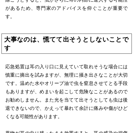
があるため、専門家のアドバイスを仰ぐことが重要で
す。
大事なのは、慌てて出そうとしないことで
す
応急処置は耳の入り口に見えていて取れそうな場合には
慎重に摘出を試みますが、無理に掻き出さなことが大切
です。温めた水やオリーブ油で虫を窒息させてとる手段
もありますが、めまいを起こして危険なことがあるので
お勧めしません。また光を当てて出そうとしても虫は後
退できないので、かえって暴れて余計に痛みや傷がひど
くなる可能性があります。