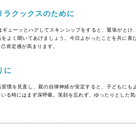
リラクックスのために
はギューッとハグしてスキンシップをすると、緊張がとけ
話をよく聞いてあげましょう。今日よかったことを共に喜
自己肯定感が高まります。
りに
習慣を見直し、親の自律神経が安定すると、子どもにもよ
ている時にはまず深呼吸。笑顔を忘れず、ゆったりとした気