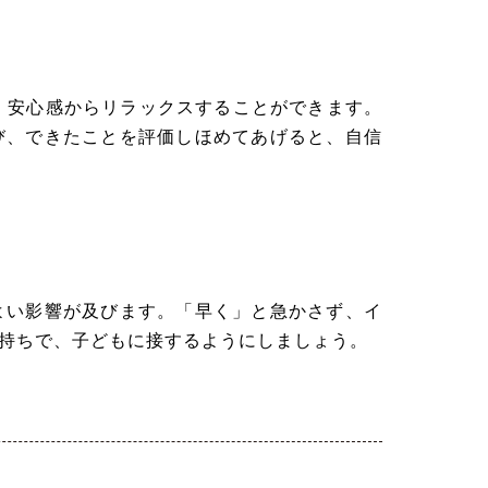
、安心感からリラックスすることができます。
び、できたことを評価しほめてあげると、自信
い影響が及びます。「早く」と急かさず、イ
持ちで、子どもに接するようにしましょう。