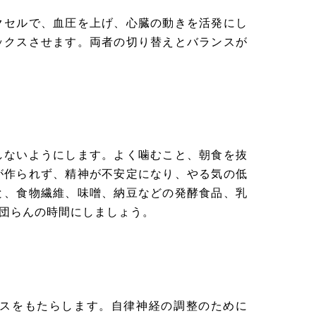
セルで、血圧を上げ、心臓の動きを活発にし
ックスさせます。両者の切り替えとバランスが
ないようにします。よく噛むこと、朝食を抜
が作られず、精神が不安定になり、やる気の低
と、食物繊維、味噌、納豆などの発酵食品、乳
団らんの時間にしましょう。
スをもたらします。自律神経の調整のために