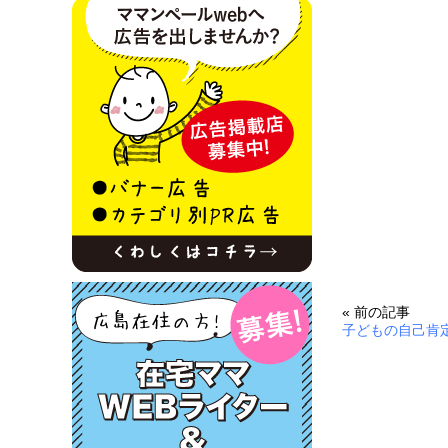
« 前の記事
子どもの自己肯