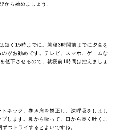
びから始めましょう。
短く15時までに。就寝3時間前までに夕食を
かるのがお勧めです。テレビ、スマホ、ゲームな
を低下させるので、就寝前1時間は控えましょ
トネック、巻き肩を矯正し、深呼吸をしまし
ップします。鼻から吸って、口から長く吐くこ
回ずつトライするとよいですね。