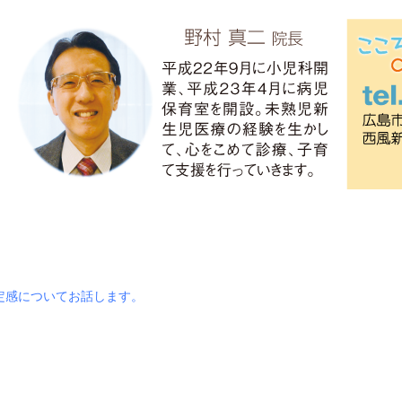
定感についてお話します。