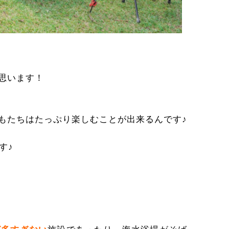
思います！
もたちはたっぷり楽しむことが出来るんです♪
す♪