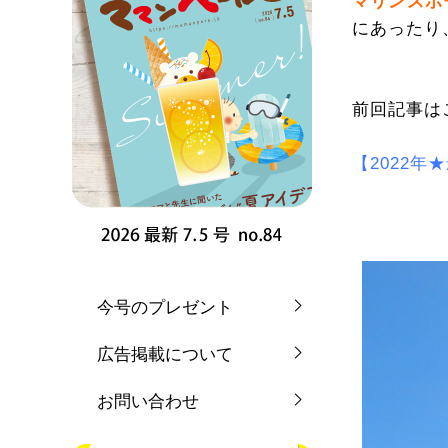
マリンスポ
にあったり
前回記事は
【2022
今号のプレゼント
広告掲載について
お問い合わせ