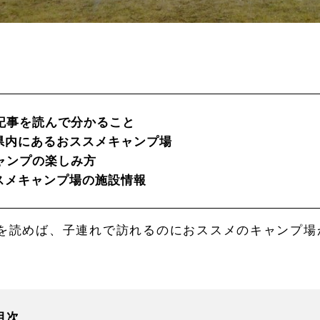
記事を読んで分かること
県内にあるおススメキャンプ場
ャンプの楽しみ方
スメキャンプ場の施設情報
を読めば、子連れで訪れるのにおススメのキャンプ場
目次