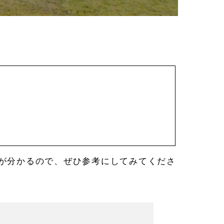
が分かるので、ぜひ参考にしてみてくださ