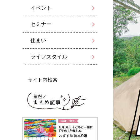
イベント
セミナー
住まい
ライフスタイル
サイト内検索