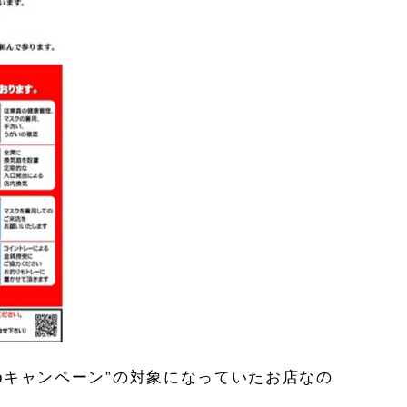
oキャンペーン”の対象になっていたお店なの