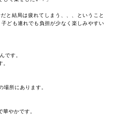
緒だと結局は疲れてしまう、、、ということ
、子ども連れでも負担が少なく楽しみやすい
さんです。
す。
の場所にあります。
で華やかです。