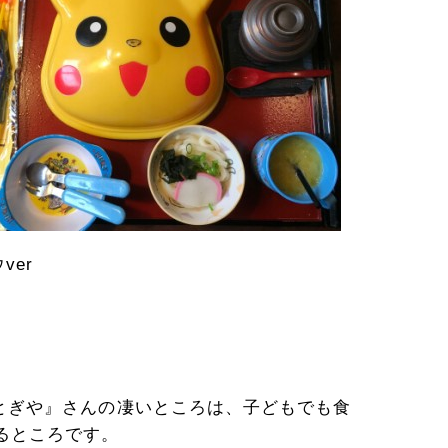
ver
とぎや』さんの凄いところは、子どもでも食
るところです。