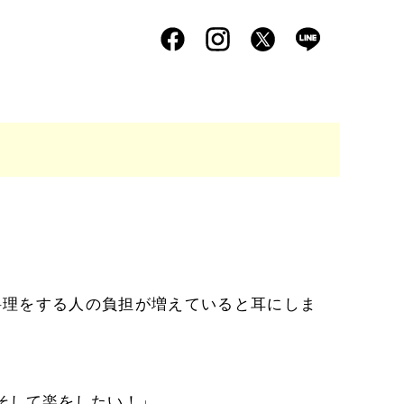
料理をする人の負担が増えていると耳にしま
そして楽をしたい！」