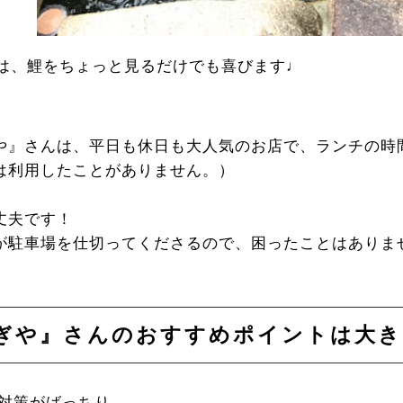
は、鯉をちょっと見るだけでも喜びます♩
や』さんは、平日も休日も大人気のお店で、ランチの時
は利用したことがありません。）
丈夫です！
が駐車場を仕切ってくださるので、困ったことはありま
ぎや』さんのおすすめポイントは大き
ナ対策がばっちり