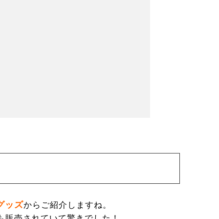
グッズ
からご紹介しますね。
も販売されていて驚きでした！