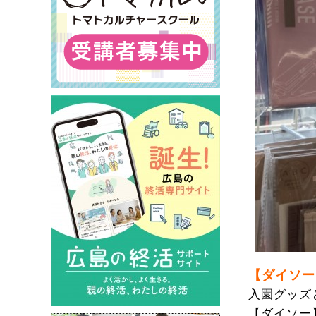
【ダイソー
入園グッズ
【ダイソー