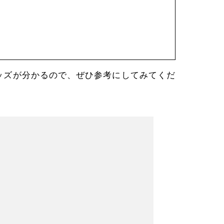
ッズが分かるので、ぜひ参考にしてみてくだ