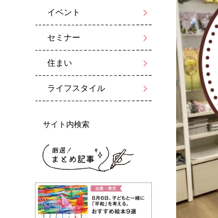
イベント
セミナー
住まい
ライフスタイル
サイト内検索