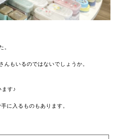
た。
さんもいるのではないでしょうか。
ます♪
で手に入るものもあります。