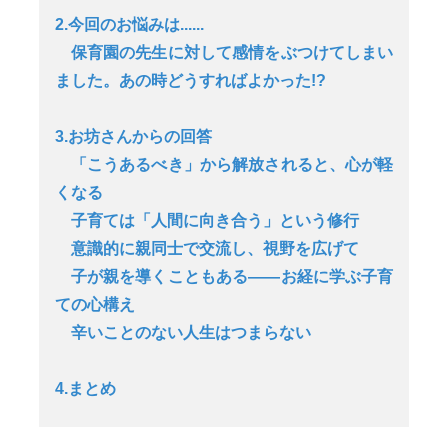
2.今回のお悩みは......
保育園の先生に対して感情をぶつけてしまい
ました。あの時どうすればよかった!?
3.お坊さんからの回答
「こうあるべき」から解放されると、心が軽
くなる
子育ては「人間に向き合う」という修行
意識的に親同士で交流し、視野を広げて
子が親を導くこともある――お経に学ぶ子育
ての心構え
辛いことのない人生はつまらない
4.まとめ