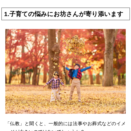
1.子育ての悩みにお坊さんが寄り添います
「仏教」と聞くと、一般的には法事やお葬式などのイメ