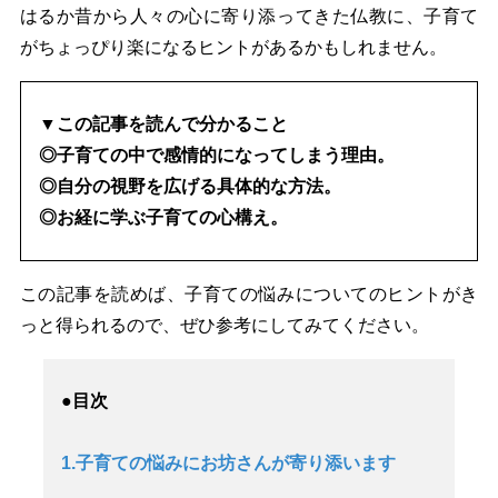
はるか昔から人々の心に寄り添ってきた仏教に、子育て
がちょっぴり楽になるヒントがあるかもしれません。
▼この記事を読んで分かること
◎子育ての中で感情的になってしまう理由。
◎自分の視野を広げる具体的な方法。
◎お経に学ぶ子育ての心構え。
この記事を読めば、子育ての悩みについてのヒントがき
っと得られるので、ぜひ参考にしてみてください。
●目次
1.子育ての悩みにお坊さんが寄り添います