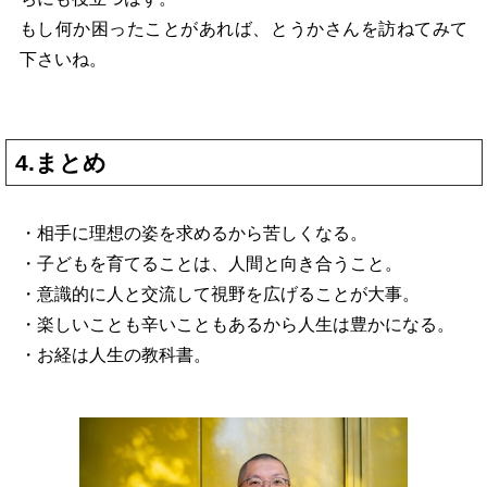
もし何か困ったことがあれば、とうかさんを訪ねてみて
下さいね。
4.まとめ
・相手に理想の姿を求めるから苦しくなる。
・子どもを育てることは、人間と向き合うこと。
・意識的に人と交流して視野を広げることが大事。
・楽しいことも辛いこともあるから人生は豊かになる。
・お経は人生の教科書。