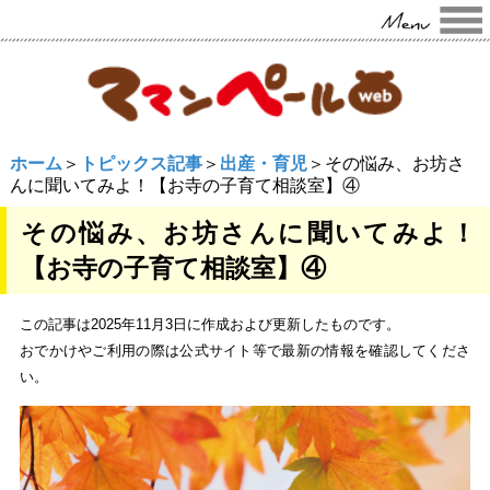
ホーム
＞
トピックス記事
＞
出産・育児
＞その悩み、お坊さ
んに聞いてみよ！【お寺の子育て相談室】④
その悩み、お坊さんに聞いてみよ！
【お寺の子育て相談室】④
この記事は2025年11月3日に作成および更新したものです。
おでかけやご利用の際は公式サイト等で最新の情報を確認してくださ
い。