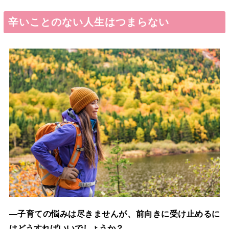
辛いことのない人生はつまらない
―子育ての悩みは尽きませんが、前向きに受け止めるに
はどうすればいいでしょうか？