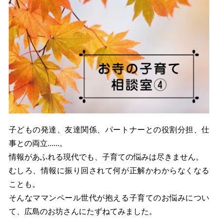
子どもの発達、友達関係、パートナーとの役割分担、仕
事との両立......。
情報があふれる現代でも、子育ての悩みは尽きません。
むしろ、情報に振り回されて何が正解かわからなくなる
ことも。
そんなママンペール世代が抱える子育てのお悩みについ
て、広島のお坊さんにたずねてみました。