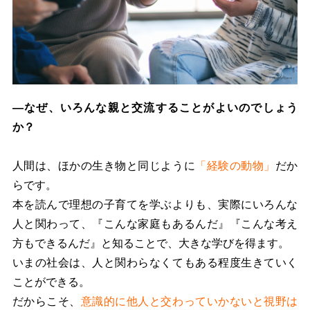
―なぜ、いろんな親と交流することがよいのでしょう
か？
人間は、ほかの生き物と同じように
「経験の動物」
だか
らです。
本を読んで理想の子育てを学ぶよりも、実際にいろんな
人と関わって、『こんな家庭もあるんだ』『こんな考え
方もできるんだ』と知ることで、大きな学びを得ます。
いまの社会は、人と関わらなくてもある程度生きていく
ことができる。
だからこそ、
意識的に他人と交わっていかないと視野は