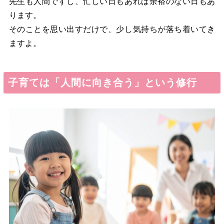
先生も人間ですし、忙しい日もあれば余裕のない日もあ
ります。
そのことを思い出すだけで、少し気持ちが落ち着いてき
ますよ。
子育ては「人間に向き合う」という修行