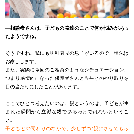
―相談者さんは、子どもの発達のことで何か悩みがあっ
たようですね。
そうですね。私にも幼稚園児の息子がいるので、状況は
お察しします。
また、実際に今回のご相談のようなシチュエーション、
つまり感情的になった保護者さんと先生とのやり取りを
目の当たりにしたことがあります。
ここでひとつ考えたいのは、親というのは、子どもが生
まれた瞬間から立派な親であるわけではないというこ
と。
子どもとの関わりのなかで、少しずつ“親にさせてもら