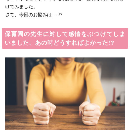
けてみました。
さて、今回のお悩みは......!?
保育園の先生に対して感情をぶつけてしま
いました。あの時どうすればよかった!?