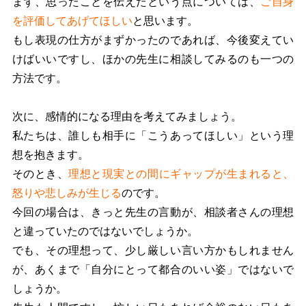
まず、思ったことを伝えたという点については、
ご自身
を評価してあげてほしい
と思います。
もし表現の仕方がまずかったのであれば、今後変えてい
けばいいですし、ほかの先生に相談してみるのも一つの
方法です。
次に、感情的になる理由を考えてみましょう。
私たちは、誰しも相手に「こうあってほしい」という理
想を抱きます。
そのとき、
理想と現実との間にギャップが生まれると、
怒りや悲しみが生じる
のです。
今回の場合は、きっと先生の言動が、相談者さんの理想
と違っていたのではないでしょうか。
でも、その理想って、少し厳しい言い方かもしれません
が、あくまで「自分にとって都合のいい姿」ではないで
しょうか。