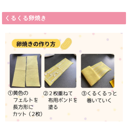
くるくる卵焼き