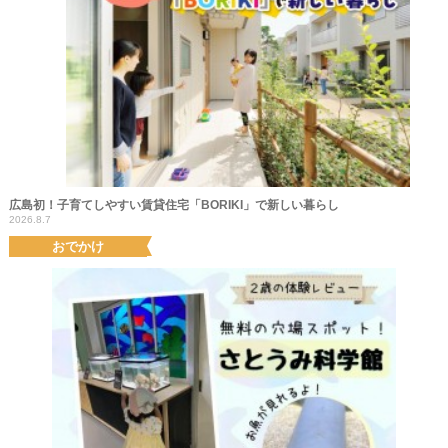
広島初！子育てしやすい賃貸住宅「BORIKI」で新しい暮らし
2026.8.7
おでかけ