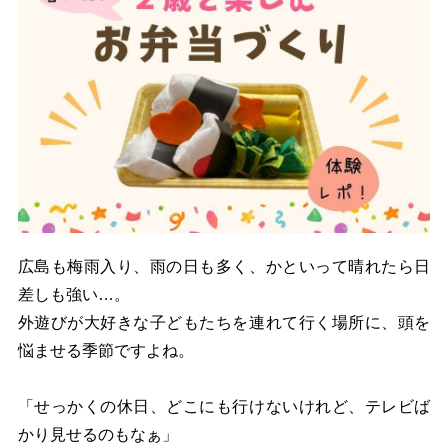
広島も梅雨入り、雨の日も多く、かといって晴れたら日
差しも強い…。
外遊びが大好きな子どもたちを連れて行く場所に、頭を
悩ませる季節ですよね。
「せっかくの休日、どこにも行けないけれど、テレビば
かり見せるのもなぁ」