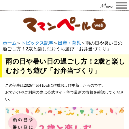
ホーム
＞
トピックス記事
＞
出産・育児
＞雨の日や暑い日の
過ごし方！2歳と楽しむおうち遊び「お弁当づくり」
雨の日や暑い日の過ごし方！2歳と楽し
むおうち遊び「お弁当づくり」
この記事は2026年6月16日に作成および更新したものです。
おでかけやご利用の際は公式サイト等で最新の情報を確認してくださ
い。