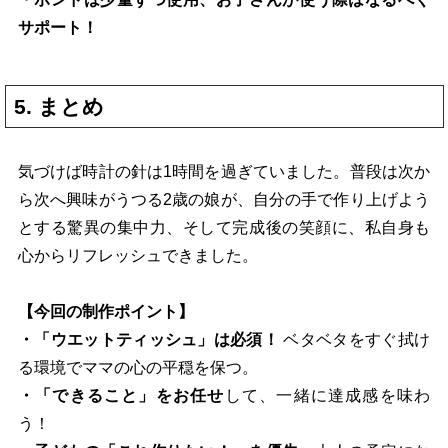
サポート！
5. まとめ
気づけば時計の針は1時間を過ぎていました。普段は次か
ら次へ興味がうつる2歳の娘が、自分の手で作り上げよう
とする驚異の集中力、そして完成後の笑顔に、私自身も
心からリフレッシュできました。
【今回の制作ポイント】
・「ウエットティッシュ」は必須！
ベタベタをすぐ拭け
る環境でママの心の平穏を保つ。
・「できること」をお任せ
して、一緒に達成感を味わ
う！