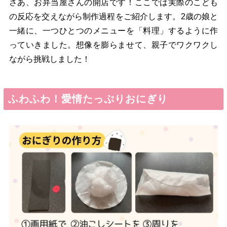
さあ、お弁当屋さんの開店です！ここでは実際のこども
の反応を交えながら制作過程をご紹介します。2歳の娘と
一緒に、一つひとつのメニューを「料理」するように作
っていきました。想像を膨らませて、親子でワクワクし
ながら挑戦しました！
ふわふわ！愛情たっぷりおにぎり