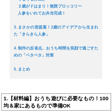
２歳がドはまり！無限ブロッコリー
人参をいれてお弁当完成！
3. まさかの逆提案！2歳のアイデアから生まれ
た「きらきら人参」
4. 制作の反省点。おうち時間を笑顔で過ごすた
めの「ベタベタ」対策
5. まとめ
1.【材料編】おうち遊びに必要なもの！100
均＆家にあるもので準備OK