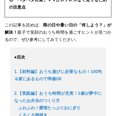
の注意点
この記事を読めば、
雨の日や暑い日の「何しよう？」が
解決！
親子で笑顔のおうち時間を過ごすヒントが見つか
るので、ぜひ参考にしてみてください。
●目次
1.【材料編】おうち遊びに必要なもの！100均
＆家にあるもので準備OK
2.【実践編】おうち時間が充実！2歳が夢中に
なったお弁当のつくり方
ふわふわ！愛情たっぷりおにぎり
くるくる卵焼き