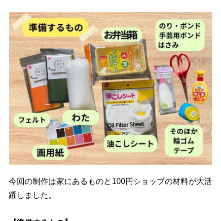
今回の制作は家にあるものと100円ショップの材料が大活
躍しました。