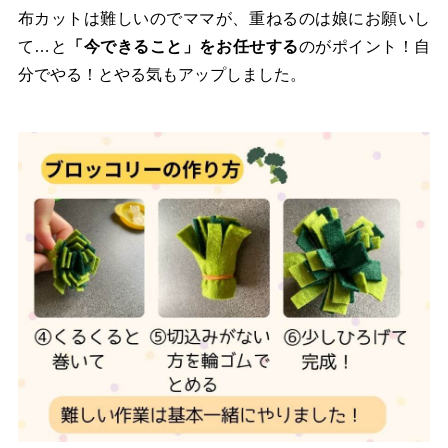
布カットは難しいのでママが、重ねるのは娘にお願いし
て…と
「今できること」をお任せする
のがポイント！自
分でやる！とやる気もアップしました。