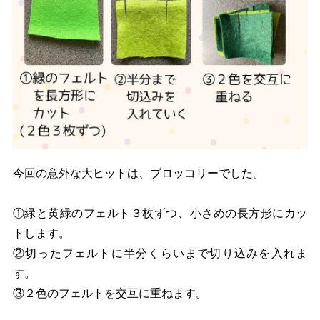
今回の意外な大ヒットは、ブロッコリーでした。
①緑と黄緑のフェルト３枚ずつ、小さめの長方形にカッ
トします。
②切ったフェルトに半分くらいまで切り込みを入れま
す。
③２色のフェルトを交互に重ねます。