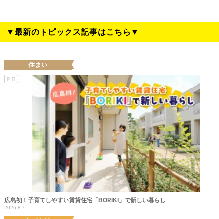
▼最新のトピックス記事はこちら▼
住まい
PR
広島初！子育てしやすい賃貸住宅「BORIKI」で新しい暮らし
2026.8.7