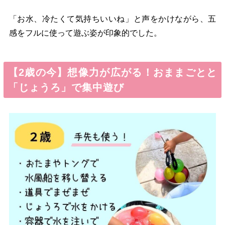
「お水、冷たくて気持ちいいね」と声をかけながら、五
感をフルに使って遊ぶ姿が印象的でした。
【2歳の今】想像力が広がる！おままごとと
「じょうろ」で集中遊び