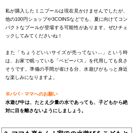
私が購入したミニプールは現在見かけませんでしたが、
他の100円ショップや3COINSなどでも、夏に向けてコン
パクトなプールが登場する可能性があります。ぜひチェ
ックしてみてくださいね！
また「ちょうどいいサイズが売ってない…」という時
は、お家で眠っている「ベビーバス」を代用しても良さ
そうです。準備の手間が省ける分、水遊びがもっと身近
な楽しみになりますよ。
※パパ・ママへのお願い
水遊び中は、たとえ少量の水であっても、子どもから絶
対に目を離さないようにしましょう。