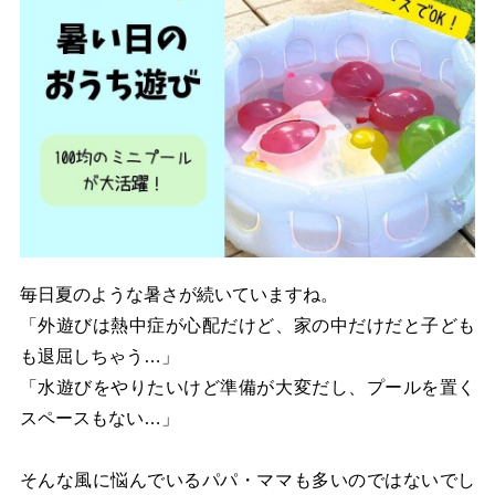
毎日夏のような暑さが続いていますね。
「外遊びは熱中症が心配だけど、家の中だけだと子ども
も退屈しちゃう…」
「水遊びをやりたいけど準備が大変だし、プールを置く
スペースもない…」
そんな風に悩んでいるパパ・ママも多いのではないでし