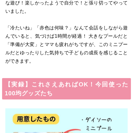
な遊び！楽しかったようで自分で！と張り切ってやって
いました。
「冷たいね」「赤色は何味？」なんて会話をしながら遊
んでいると、気づけば1時間が経過！ 大きなプールだと
「準備が大変」とママも疲れがちですが、このミニプー
ルだとゆったりした気持ちで子どもの成長を感じること
ができます。
【実録】これさえあればOK！今回使った
100均グッズたち