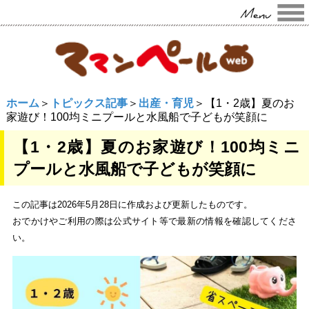
ホーム
＞
トピックス記事
＞
出産・育児
＞【1・2歳】夏のお
家遊び！100均ミニプールと水風船で子どもが笑顔に
【1・2歳】夏のお家遊び！100均ミニ
プールと水風船で子どもが笑顔に
この記事は2026年5月28日に作成および更新したものです。
おでかけやご利用の際は公式サイト等で最新の情報を確認してくださ
い。