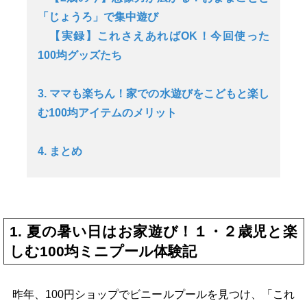
「じょうろ」で集中遊び
【実録】これさえあればOK！今回使った
100均グッズたち
3. ママも楽ちん！家での水遊びをこどもと楽し
む100均アイテムのメリット
4. まとめ
1. 夏の暑い日はお家遊び！１・２歳児と楽
しむ100均ミニプール体験記
昨年、100円ショップでビニールプールを見つけ、「これ