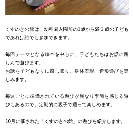
くすのきの館は、幼稚園入園前の1歳から満３歳の子ども
であれば誰でも参加できます。
毎回テーマとなる絵本を中心に、子どもたちはお話に親
しんで遊びます。
お話を子どもなりに感じ取り、身体表現、造形遊びを楽
しみます。
毎週ごとに準備されている遊びが異なり季節を感じる遊
びもあるので、定期的に親子で通って楽しめます。
10月に催された「くすのきの館」の遊びを紹介します。