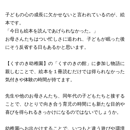
子どもの心の成長に欠かせないと言われているのが、絵
本です。
「今日も絵本を読んであげられなかった。」
お母さんたちはつい忙しさに追われ、子どもが眠った後
にそう反省する日もあるかと思います。
【くすのき幼稚園】の「くすのきの館」に参加し物語に
親しむことで、絵本を１冊読むだけでは得られなかった
気付きや体験の時間が持てます。
先生や他のお母さんたち、同年代の子どもたちと接する
ことで、ひとりで向き合う育児の時間にも新たな目的や
喜びを得られるきっかけになるのではないでしょうか。
幼稚園へお出かけすることで、いつもと違う遊びや環境