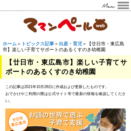
ホーム
＞
トピックス記事
＞
出産・育児
＞【廿日市・東広島
市】楽しい子育てサポートのあるくすのき幼稚園
【廿日市・東広島市】楽しい子育てサ
ポートのあるくすのき幼稚園
この記事は2021年10月28日に作成および更新したものです。
おでかけやご利用の際は公式サイト等で最新の情報を確認してくださ
い。