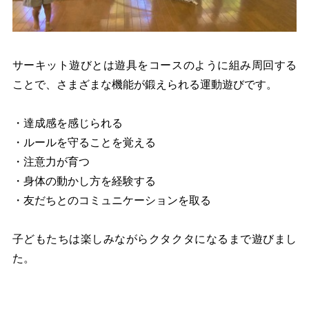
サーキット遊びとは遊具をコースのように組み周回する
ことで、さまざまな機能が鍛えられる運動遊びです。
・達成感を感じられる
・ルールを守ることを覚える
・注意力が育つ
・身体の動かし方を経験する
・友だちとのコミュニケーションを取る
子どもたちは楽しみながらクタクタになるまで遊びまし
た。