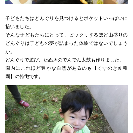
子どもたちはどんぐりを見つけるとポケットいっぱいに
拾いました。
そんな子どもたちにとって、ビックリするほど山盛りの
どんぐりは子どもの夢が詰まった体験ではないでしょう
か。
どんぐりで遊び、たぬきのでんでん太鼓も作りました。
園内にこれほど豊かな自然があるのも【くすのき幼稚
園】の特徴です。