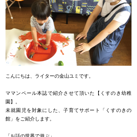
こんにちは、ライターの金山ユミです。
ママンペール本誌で紹介させて頂いた【くすのき幼稚
園】。
未就園児を対象にした、子育てサポート「くすのきの
館」をご紹介します。
「お話の世界で遊ぶ」