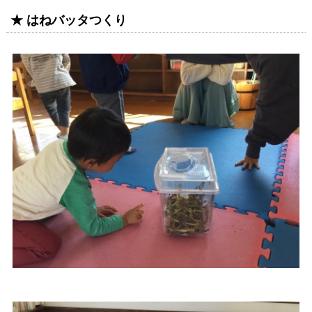
★ はねバッタつくり