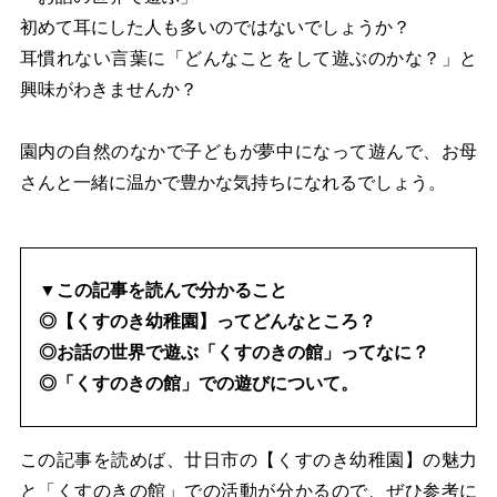
初めて耳にした人も多いのではないでしょうか？
耳慣れない言葉に「どんなことをして遊ぶのかな？」と
興味がわきませんか？
園内の自然のなかで子どもが夢中になって遊んで、お母
さんと一緒に温かで豊かな気持ちになれるでしょう。
▼この記事を読んで分かること
◎【くすのき幼稚園】ってどんなところ？
◎お話の世界で遊ぶ「くすのきの館」ってなに？
◎「くすのきの館」での遊びについて。
この記事を読めば、廿日市の【くすのき幼稚園】の魅力
と「くすのきの館」での活動が分かるので、ぜひ参考に