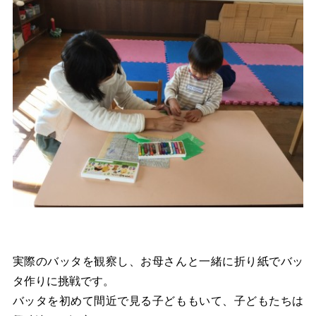
実際のバッタを観察し、お母さんと一緒に折り紙でバッ
タ作りに挑戦です。
バッタを初めて間近で見る子どももいて、子どもたちは