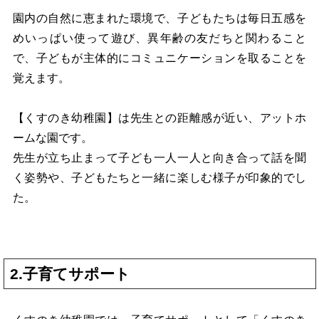
園内の自然に恵まれた環境で、子どもたちは毎日五感を
めいっぱい使って遊び、異年齢の友だちと関わること
で、子どもが主体的にコミュニケーションを取ることを
覚えます。
【くすのき幼稚園】は先生との距離感が近い、アットホ
ームな園です。
先生が立ち止まって子ども一人一人と向き合って話を聞
く姿勢や、子どもたちと一緒に楽しむ様子が印象的でし
た。
2.子育てサポート