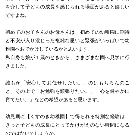
を介して子どもの成長を感じられる場面があると嬉しい
ですよね。
初めてのお子さんのお母さんは、初めての幼稚園に期待
と不安が入り混じった複雑な思いと緊張がいっぱいで幼
稚園へおでかけしているかと思います。
私自身も娘が１歳のときから、さまざまな園へ見学に行
きました。
誰もが「安心してお任せしたい。」のはもちろんのこ
と、その上で「お勉強を頑張りたい。」「心を健やかに
育てたい。」などの希望があると思います。
幼児期に【くすのき幼稚園】で得られる特別な経験は、
きっと子どもの成長にとってかけがえのない時間になる
のではないでしょうか。