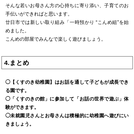
そんな若いお母さん方の心持ちに寄り添い、子育てのお
手伝いができればと思います。
廿日市では新しい取り組み「一時預かり “こんめ組”を始
めました。
こんめの部屋でみんなで楽しく遊びましょう。
4.まとめ
◯【くすのき幼稚園】はお話を通して子どもが成長でき
る園です。
◯「くすのきの館」に参加して「お話の世界で遊ぶ」体
験ができます。
◯未就園児さんとお母さんは積極的に幼稚園へ遊びにい
きましょう。