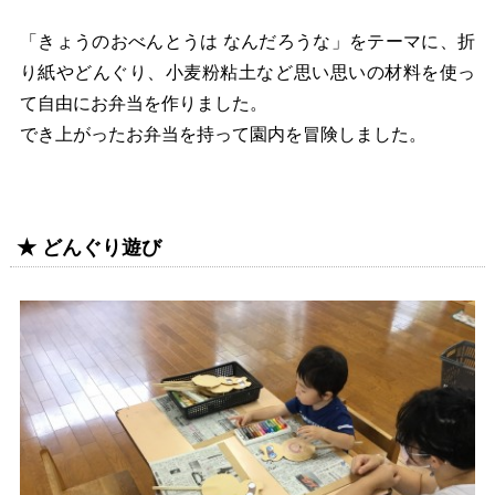
「きょうのおべんとうは なんだろうな」をテーマに、折
り紙やどんぐり、小麦粉粘土など思い思いの材料を使っ
て自由にお弁当を作りました。
でき上がったお弁当を持って園内を冒険しました。
★ どんぐり遊び