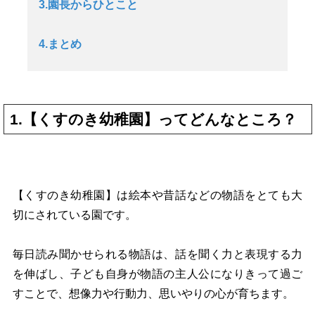
3.園長からひとこと
4.まとめ
1.【くすのき幼稚園】ってどんなところ？
【くすのき幼稚園】は絵本や昔話などの物語をとても大
切にされている園です。
毎日読み聞かせられる物語は、話を聞く力と表現する力
を伸ばし、子ども自身が物語の主人公になりきって過ご
すことで、想像力や行動力、思いやりの心が育ちます。