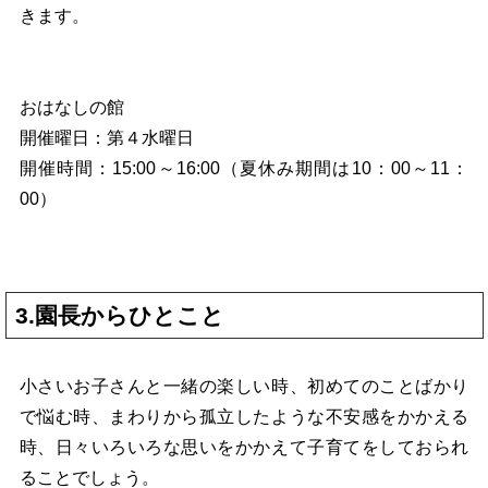
きます。
おはなしの館
開催曜日：第４水曜日
開催時間：15:00～16:00（夏休み期間は10：00～11：
00）
3.園長からひとこと
小さいお子さんと一緒の楽しい時、初めてのことばかり
で悩む時、まわりから孤立したような不安感をかかえる
時、日々いろいろな思いをかかえて子育てをしておられ
ることでしょう。