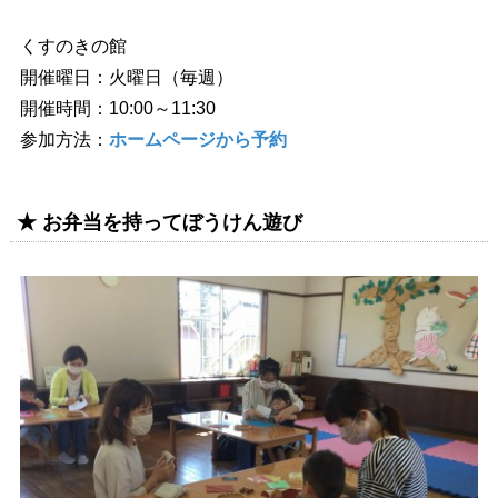
くすのきの館
開催曜日：火曜日（毎週）
開催時間：10:00～11:30
参加方法：
ホームページから予約
★ お弁当を持ってぼうけん遊び