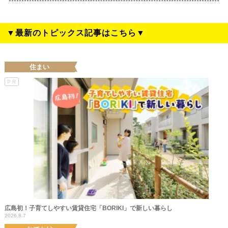
▼最新のトピックス記事はこちら▼
住まい
PR
広島初！子育てしやすい賃貸住宅「BORIKI」で新しい暮らし
2026.8.7