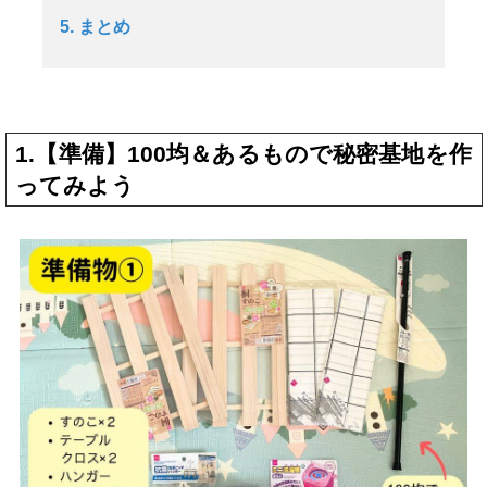
5. まとめ
1.【準備】100均＆あるもので秘密基地を作
ってみよう