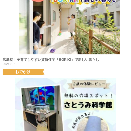
広島初！子育てしやすい賃貸住宅「BORIKI」で新しい暮らし
2026.8.7
おでかけ