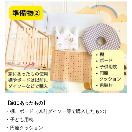
【家にあったもの】
・棚、ボード（以前ダイソー等で購入したもの）
・子ども用枕
・円座クッション