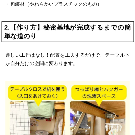
・包装材（やわらかいプラスチックのもの）
2.【作り方】秘密基地が完成するまでの簡
単な道のり
難しい工作はなし！配置を工夫するだけで、テーブル下
が自分だけの空間に変わります。