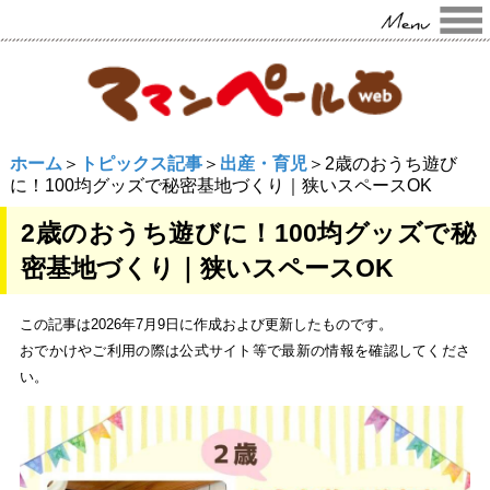
ホーム
＞
トピックス記事
＞
出産・育児
＞2歳のおうち遊び
に！100均グッズで秘密基地づくり｜狭いスペースOK
2歳のおうち遊びに！100均グッズで秘
密基地づくり｜狭いスペースOK
この記事は2026年7月9日に作成および更新したものです。
おでかけやご利用の際は公式サイト等で最新の情報を確認してくださ
い。