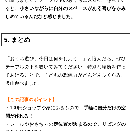
発展しました。テーブル下のおうちに入る様子を見てい
ると、
小さいながらに自分のスペースがある喜びをかみ
しめているんだなと感じました。
5. まとめ
「おうち遊び、今日は何をしよう…」と悩んだら、ぜひ
テーブルの下を覗いてみてください。特別な場所を作っ
てあげることで、子どもの想像力がどんどんふくらみ、
沢山遊べました。
【この記事のポイント】
・100円ショップや家にあるもので、
手軽に自分だけの空
間が作れる！
・シールやおもちゃの
定位置が決まるので、リビングの