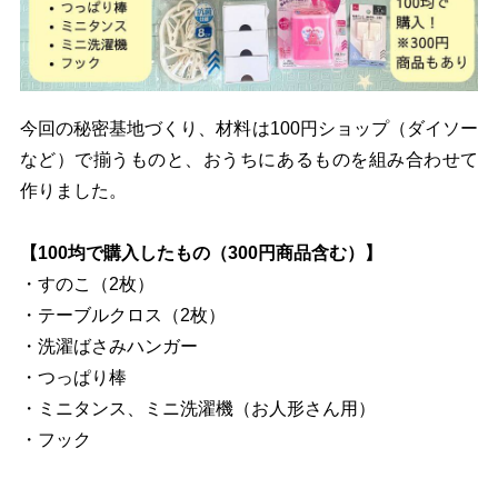
今回の秘密基地づくり、材料は100円ショップ（ダイソー
など）で揃うものと、おうちにあるものを組み合わせて
作りました。
【100均で購入したもの（300円商品含む）】
・すのこ（2枚）
・テーブルクロス（2枚）
・洗濯ばさみハンガー
・つっぱり棒
・ミニタンス、ミニ洗濯機（お人形さん用）
・フック