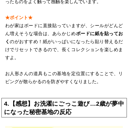
ったものをよく触って感触を楽しんでいます。
★ポイント★
わが家はボードに直接貼っていますが、シールがどんど
ん増えそうな場合は、あらかじめ
ボードに紙を貼ってお
く
のがおすすめ！紙がいっぱいになったら貼り替えるだ
けでリセットできるので、長くコレクションを楽しめま
すよ。
お人形さんの道具もこの基地を定位置にすることで、リ
ビングが散らかるのを防ぎやすくなりました。
4.【感想】お洗濯にごっこ遊び…2歳が夢中
になった秘密基地の反応