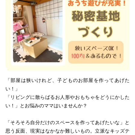
「部屋は狭いけれど、子どものお部屋を作ってあげた
い！」
「リビングに散らばるお人形やおもちゃをどうにかした
い！」とお悩みのママはいませんか？
「そろそろ自分だけのスペースを作ってあげたいな」と
思う反面、現実はなかなか難しいもの。立派なキッズテ