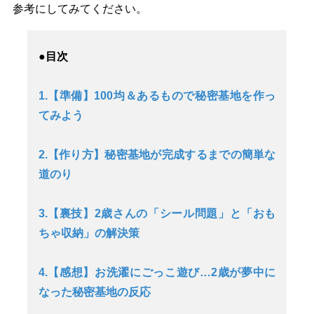
参考にしてみてください。
●目次
1.【準備】100均＆あるもので秘密基地を作っ
てみよう
2.【作り方】秘密基地が完成するまでの簡単な
道のり
3.【裏技】2歳さんの「シール問題」と「おも
ちゃ収納」の解決策
4.【感想】お洗濯にごっこ遊び…2歳が夢中に
なった秘密基地の反応