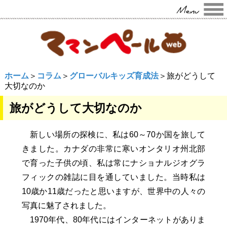
ホーム
＞
コラム
＞
グローバルキッズ育成法
＞旅がどうして
大切なのか
旅がどうして大切なのか
新しい場所の探検に、私は60～70か国を旅して
きました。カナダの非常に寒いオンタリオ州北部
で育った子供の頃、私は常にナショナルジオグラ
フィックの雑誌に目を通していました。当時私は
10歳か11歳だったと思いますが、世界中の人々の
写真に魅了されました。
1970年代、80年代にはインターネットがありま