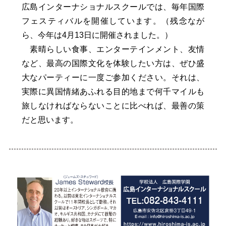
広島インターナショナルスクールでは、毎年国際
フェスティバルを開催しています。（残念なが
ら、今年は4月13日に開催されました。）
素晴らしい食事、エンターテインメント、友情
など、最高の国際文化を体験したい方は、ぜひ盛
大なパーティーに一度ご参加ください。それは、
実際に異国情緒あふれる目的地まで何千マイルも
旅しなければならないことに比べれば、最善の策
だと思います。