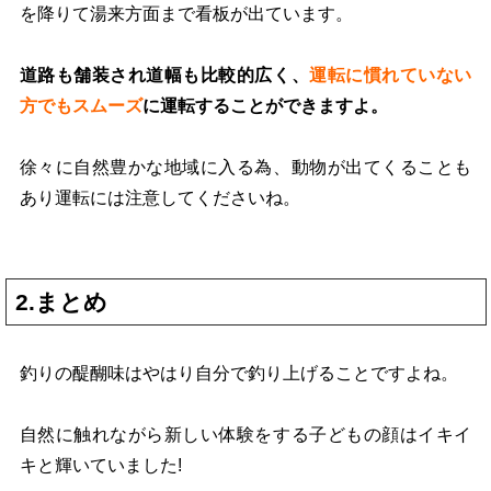
を降りて湯来方面まで看板が出ています。
道路も舗装され道幅も比較的広く、
運転に慣れていない
方でもスムーズ
に運転することができますよ。
徐々に自然豊かな地域に入る為、動物が出てくることも
あり運転には注意してくださいね。
2.まとめ
釣りの醍醐味はやはり自分で釣り上げることですよね。
自然に触れながら新しい体験をする子どもの顔はイキイ
キと輝いていました!