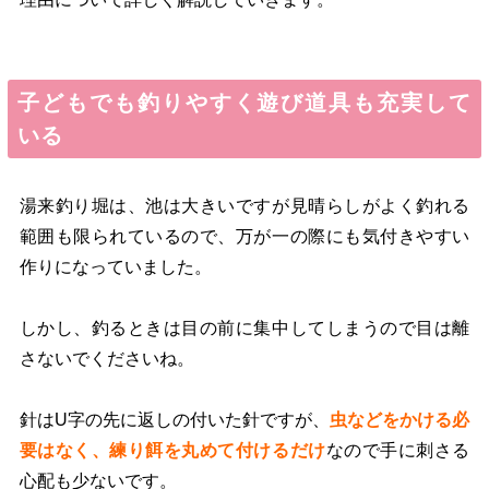
子どもでも釣りやすく遊び道具も充実して
いる
湯来釣り堀は、池は大きいですが見晴らしがよく釣れる
範囲も限られているので、
万が一の際にも気付きやすい
作り
になっていました。
しかし、釣るときは目の前に集中してしまうので目は離
さないでくださいね。
針はU字の先に返しの付いた針ですが、
虫などをかける必
要はなく、練り餌を丸めて付けるだけ
なので手に刺さる
心配も少ないです。