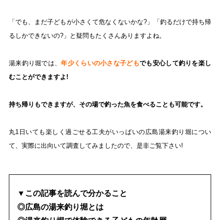
「でも、まだ子どもが小さくて危なくないかな?」「釣るだけで持ち帰
るしかできないの?」と疑問もたくさんありますよね
。
湯来釣り堀では、
年少くらいの小さな子ども
でも安心して釣りを楽し
むことができますよ!
持ち帰りもできますが、その場で釣った魚を食べることも可能です。
丸1日いても楽しく過ごせる工夫がいっぱいの広島湯来釣り堀につい
て、実際に出向いて調査してみましたので、是非ご覧下さい!
▼この記事を読んで分かること
◎広島の湯来釣り堀とは