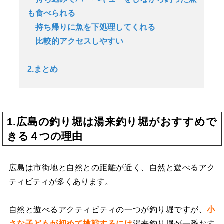
も食べられる
持ち帰りに魚を下処理してくれる
比較的アクセスしやすい
2.まとめ
1.広島の釣り堀は湯来釣り堀がおすすめで
きる４つの理由
広島は市街地と自然との距離が近く、自然と遊べるアク
ティビティが多くあります。
自然と遊べるアクティビティの一つが釣り堀ですが、
小
さな子どもが初めて挑戦するには
湯来釣り堀が一番おす