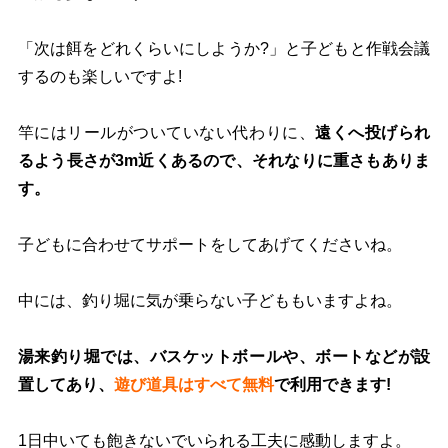
「次は餌をどれくらいにしようか?」と子どもと作戦会議
するのも楽しいですよ!
竿にはリールがついていない代わりに、
遠くへ投げられ
るよう長さが3m近くあるので、それなりに重さもありま
す。
子どもに合わせてサポートをしてあげてくださいね。
中には、釣り堀に気が乗らない子どももいますよね。
湯来釣り堀では、バスケットボールや、ボートなどが設
置してあり、
遊び道具はすべて無料
で利用できます!
1日中いても飽きないでいられる工夫に感動しますよ。