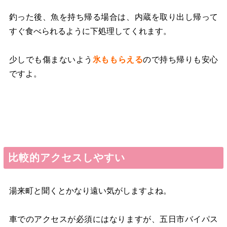
釣った後、魚を持ち帰る場合は、内蔵を取り出し帰って
すぐ食べられるように下処理してくれます。
少しでも傷まないよう
氷ももらえる
ので持ち帰りも安心
ですよ。
比較的アクセスしやすい
湯来町と聞くとかなり遠い気がしますよね。
車でのアクセスが必須にはなりますが、五日市バイパス