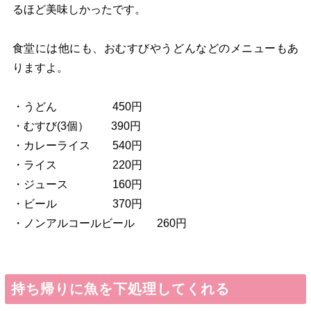
るほど美味しかったです。
食堂には他にも、おむすびやうどんなどのメニューもあ
りますよ。
・うどん 450円
・むすび(3個） ​ 390円
・カレーライス 540円 ​
・ライス 220円
・ジュース 160円
・ビール 370円
・ノンアルコールビール 260円
持ち帰りに魚を下処理してくれる