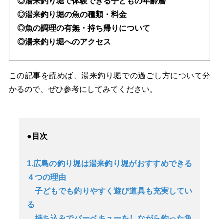
◎湯来釣り堀で体験できる子どもの年齢層
◎湯来釣り堀の魚の種類・料金
◎魚の調理の有無・持ち帰りについて
◎湯来釣り堀へのアクセス
この記事を読めば、湯来釣り堀での過ごし方について分
かるので、ぜひ参考にしてみてください。
●目次
1.広島の釣り堀は湯来釣り堀がおすすめできる
４つの理由
子どもでも釣りやすく遊び道具も充実してい
る
持ち込みでバーベキューをしながら釣った魚