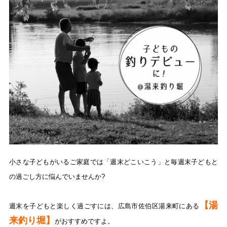
小さな子どもがいるご家庭では「週末どこいこう」と毎週末子どもと
の過ごし方に悩んでいませんか?
【湯
週末を子どもと楽しく過ごすには、広島市佐伯区湯来町にある
来釣り堀】
がおすすめですよ。