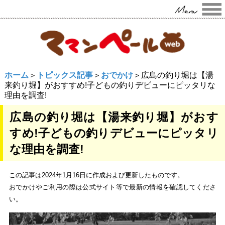
ホーム
＞
トピックス記事
＞
おでかけ
＞広島の釣り堀は【湯
来釣り堀】がおすすめ!子どもの釣りデビューにピッタリな
理由を調査!
広島の釣り堀は【湯来釣り堀】がおす
すめ!子どもの釣りデビューにピッタリ
な理由を調査!
この記事は2024年1月16日に作成および更新したものです。
おでかけやご利用の際は公式サイト等で最新の情報を確認してくださ
い。