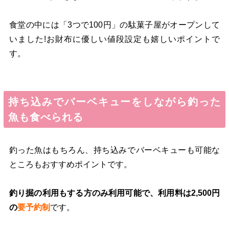
食堂の中には「3つで100円」の駄菓子屋がオープンして
いました!お財布に優しい値段設定も嬉しいポイントで
す。
持ち込みでバーベキューをしながら釣った
魚も食べられる
釣った魚はもちろん、持ち込みでバーベキューも可能な
ところもおすすめポイントです。
釣り掘の利用もする方のみ利用可能で、利用料は2,500円
の
要予約制
です。