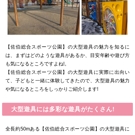
【佐伯総合スポーツ公園】の大型遊具の魅力を知るに
は、まずはどのような遊具があるか、目安年齢や遊び方
も気になるところですよね!。
【佐伯総合スポーツ公園】の大型遊具に実際に出向い
て、子どもと一緒に体験してきたので、大型遊具の魅力
や気になるところをしっかりご紹介します!
大型遊具には多彩な遊具がたくさん!
全長約50mある【佐伯総合スポーツ公園】の大型遊具に