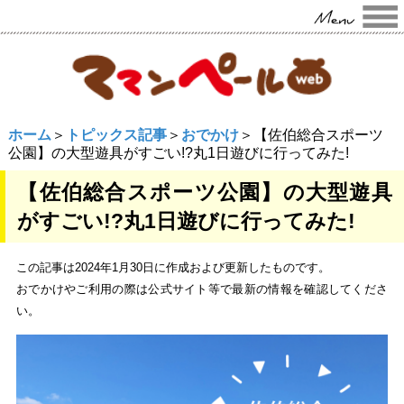
ホーム
＞
トピックス記事
＞
おでかけ
＞【佐伯総合スポーツ
公園】の大型遊具がすごい!?丸1日遊びに行ってみた!
【佐伯総合スポーツ公園】の大型遊具
がすごい!?丸1日遊びに行ってみた!
この記事は2024年1月30日に作成および更新したものです。
おでかけやご利用の際は公式サイト等で最新の情報を確認してくださ
い。