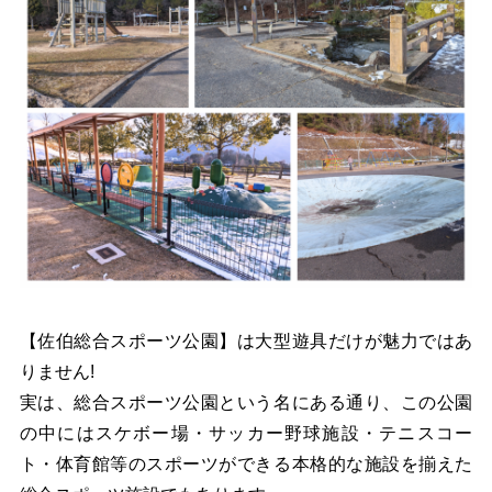
【佐伯総合スポーツ公園】は大型遊具だけが魅力ではあ
りません!
実は、総合スポーツ公園という名にある通り、この公園
の中にはスケボー場・サッカー野球施設・テニスコー
ト・体育館等のスポーツができる本格的な施設を揃えた