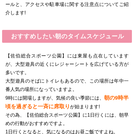
ールと、アクセスや駐車場に関する注意点についてご紹
介します!
おすすめしたい朝のタイムスケジュール
【佐伯総合スポーツ公園】には東屋も点在しています
が、大型遊具の近くにレジャーシートを広げている方が
多いです。
大型遊具のそばにトイレもあるので、この場所は年中一
番人気の場所になっていますよ。
朝の9時半
9時には開場しますが、気候の良い季節には、
頃を過ぎると一斉に席取り
が始まります!
その為、【佐伯総合スポーツ公園】に1日行くには、朝早
めの行動がおすすめですよ。
1日行くとなると、気になるのはお昼ご飯ですよね。