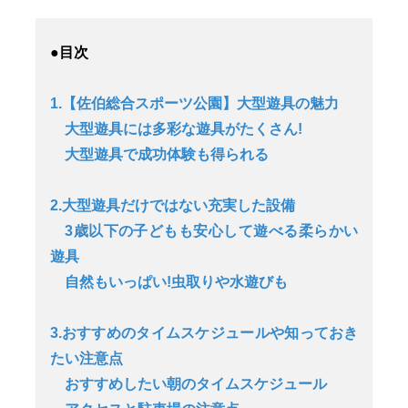
●目次
1.【佐伯総合スポーツ公園】大型遊具の魅力
大型遊具には多彩な遊具がたくさん!
大型遊具で成功体験も得られる
2.大型遊具だけではない充実した設備
3歳以下の子どもも安心して遊べる柔らかい
遊具
自然もいっぱい!虫取りや水遊びも
3.おすすめのタイムスケジュールや知っておき
たい注意点
おすすめしたい朝のタイムスケジュール