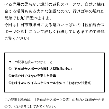
べる専用の柔らかい設計の遊具スペースや、自然と触れ
合える場所もある大きな施設なので、行けば年の離れた
兄弟でも丸1日遊べますよ。
今回は廿日市市津田にある魅力いっぱいの【佐伯総合ス
ポーツ公園】について詳しく解説していきますので是非
ご覧ください!
▼この記事を読んで分かること
◎
【佐伯総合スポーツ公園】大型遊具の魅力
◎
遊具だけではない充実した設備
◎
おすすめのタイムスケジュールや知っておきたい注意点
この記事を読めば、【佐伯総合スポーツ公園】の魅力と詳細が分かる
ので、ぜひ参考にしてみてください。