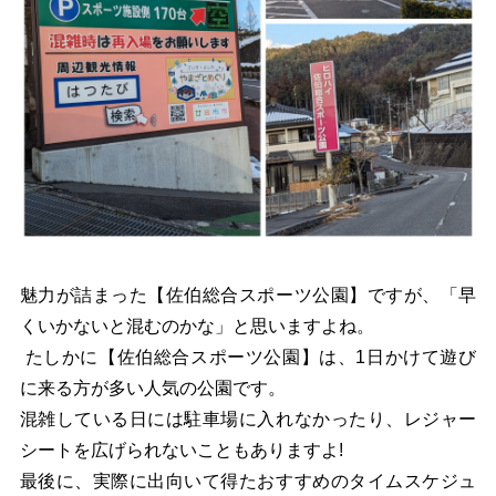
魅力が詰まった【佐伯総合スポーツ公園】ですが、「早
くいかないと混むのかな」と思いますよね。
たしかに【佐伯総合スポーツ公園】は、1日かけて遊び
に来る方が多い人気の公園です。
混雑している日には駐車場に入れなかったり、レジャー
シートを広げられないこともありますよ!
最後に、実際に出向いて得たおすすめのタイムスケジュ