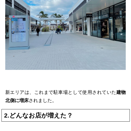
新エリアは、これまで駐車場として使用されていた
建物
北側に増床
されました。
2.どんなお店が増えた？