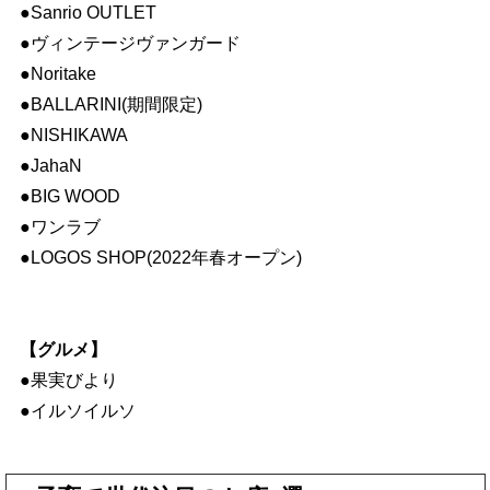
●Sanrio OUTLET
●ヴィンテージヴァンガード
●Noritake
●BALLARINI(期間限定)
●NISHIKAWA
●JahaN
●BIG WOOD
●ワンラブ
●LOGOS SHOP(2022年春オープン)
【グルメ】
●果実びより
●イルソイルソ