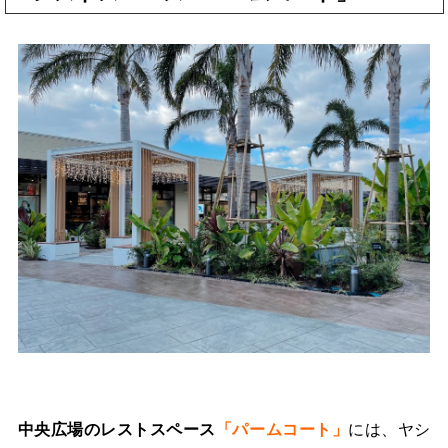
中央広場のレストスペース
「パームコート」
には、ヤシ