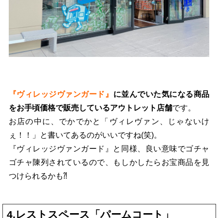
『ヴィレッジヴァンガード』
に並んでいた気になる商品
をお手頃価格で販売しているアウトレット店舗
です。
お店の中に、でかでかと「ヴィレヴァン、じゃないけ
ぇ！！」と書いてあるのがいいですね(笑)。
『ヴィレッジヴァンガード』と同様、良い意味でゴチャ
ゴチャ陳列されているので、もしかしたらお宝商品を見
つけられるかも⁈
4.レストスペース「パームコート」