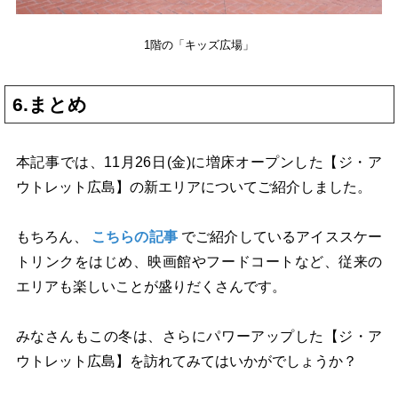
1階の「キッズ広場」
6.まとめ
本記事では、11月26日(金)に増床オープンした【ジ・ア
ウトレット広島】の新エリアについてご紹介しました。
もちろん、
こちらの記事
でご紹介しているアイススケー
トリンクをはじめ、映画館やフードコートなど、従来の
エリアも楽しいことが盛りだくさんです。
みなさんもこの冬は、さらにパワーアップした【ジ・ア
ウトレット広島】を訪れてみてはいかがでしょうか？