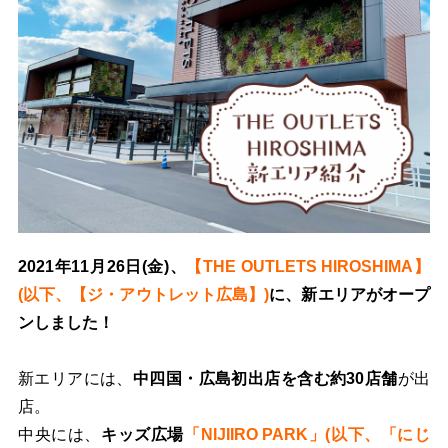
2021年11月26日(金)、
【THE OUTLETS HIROSHIMA】
(以下、【ジ・アウトレット広島】)
に、新エリアがオープ
ンしました！
新エリアには、
中四国・広島初出店を含む約30店舗
が出
店。
中央には、
キッズ広場
「NIJIIRO PARK」(以下、「にじ