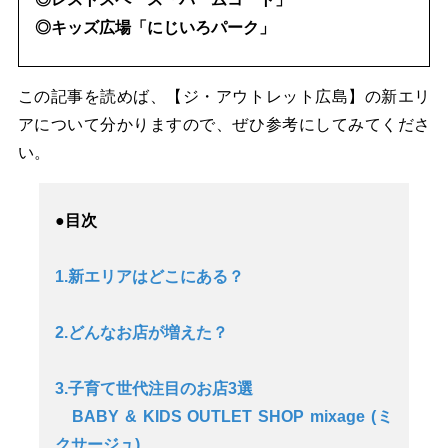
◎キッズ広場「にじいろパーク」
この記事を読めば、【ジ・アウトレット広島】の新エリ
アについて分かりますので、ぜひ参考にしてみてくださ
い。
●目次
1.新エリアはどこにある？
2.どんなお店が増えた？
3.子育て世代注目のお店3選
BABY & KIDS OUTLET SHOP mixage (ミ
クサージュ)