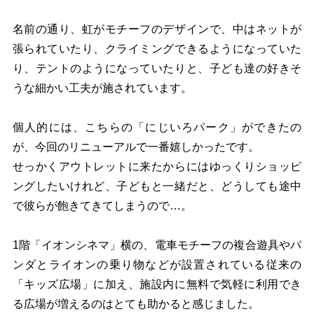
名前の通り、虹がモチーフのデザインで、中はネットが
張られていたり、クライミングできるようになっていた
り、テントのようになっていたりと、子ども達の好きそ
うな細かい工夫が施されています。
個人的には、こちらの「にじいろパーク」ができたの
が、今回のリニューアルで一番嬉しかったです。
せっかくアウトレットに来たからにはゆっくりショッピ
ングしたいけれど、子どもと一緒だと、どうしても途中
で彼らが飽きてきてしまうので…。
1階「イオンシネマ」横の、電車モチーフの複合遊具やパ
ンダとライオンの乗り物などが設置されている従来の
「キッズ広場」に加え、施設内に無料で気軽に利用でき
る広場が増えるのはとても助かると感じました。