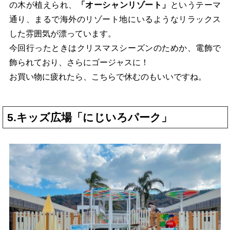
の木が植えられ、
「オーシャンリゾート」
というテーマ
通り、まるで海外のリゾート地にいるようなリラックス
した雰囲気が漂っています。
今回行ったときはクリスマスシーズンのためか、電飾で
飾られており、さらにゴージャスに！
お買い物に疲れたら、こちらで休むのもいいですね。
5.キッズ広場「にじいろパーク」