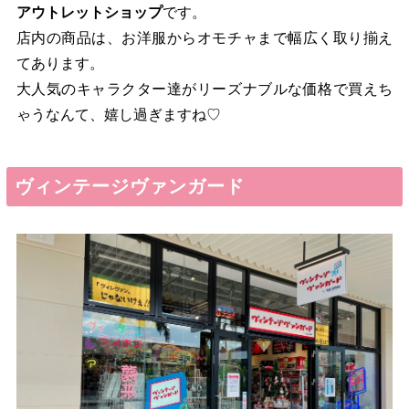
アウトレットショップ
です。
店内の商品は、お洋服からオモチャまで幅広く取り揃え
てあります。
大人気のキャラクター達がリーズナブルな価格で買えち
ゃうなんて、嬉し過ぎますね♡
ヴィンテージヴァンガード