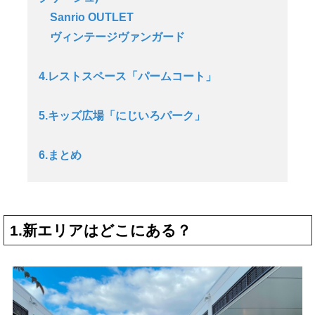
Sanrio OUTLET
ヴィンテージヴァンガード
4.レストスペース「パームコート」
5.キッズ広場「にじいろパーク」
6.まとめ
1.新エリアはどこにある？