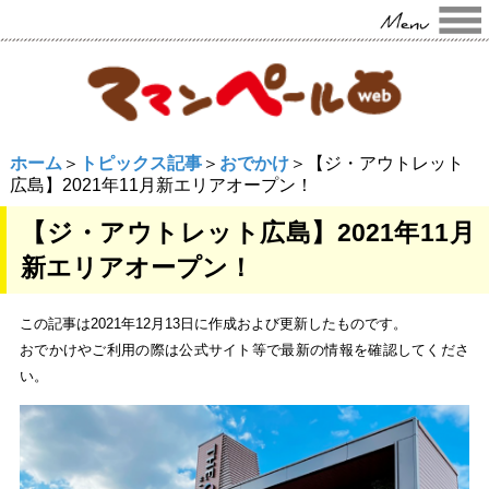
ホーム
＞
トピックス記事
＞
おでかけ
＞【ジ・アウトレット
広島】2021年11月新エリアオープン！
【ジ・アウトレット広島】2021年11月
新エリアオープン！
この記事は2021年12月13日に作成および更新したものです。
おでかけやご利用の際は公式サイト等で最新の情報を確認してくださ
い。