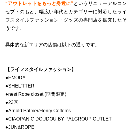
“アウトレットをもっと身近に”
というリニューアルコン
セプトのもと、幅広い年代とカテゴリーに対応したライ
フスタイルファッション・グッズの専門店を拡充したそ
うです。
具体的な新エリアの店舗は以下の通りです。
【ライフスタイルファッション】
●EMODA
●SHEL’TTER
●nest Robe closet (期間限定)
●23区
●Arnold Palmer/Henry Cotton’s
●CIAOPANIC DOUDOU BY PALGROUP OUTLET
●JUN&ROPE