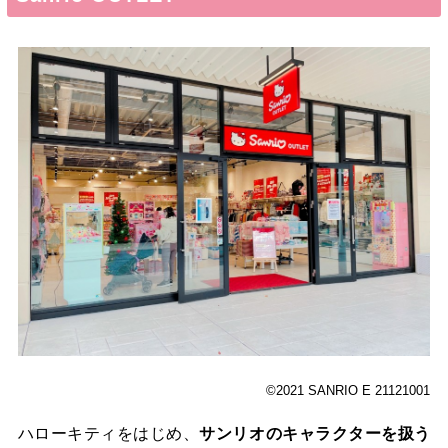
©2021 SANRIO E 21121001
ハローキティをはじめ、
サンリオのキャラクターを扱う