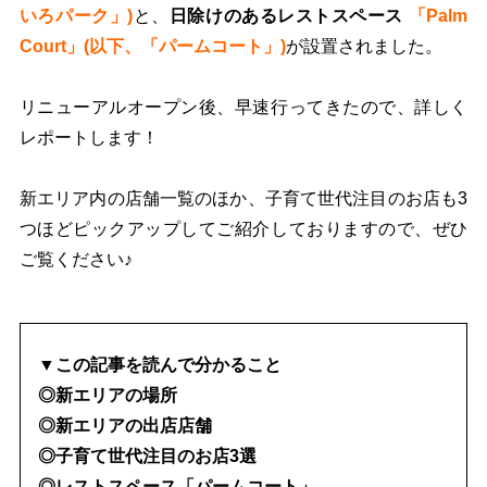
いろパーク」)
と、
日除けのあるレストスペース
「Palm
Court」(以下、「パームコート」)
が設置されました。
リニューアルオープン後、早速行ってきたので、詳しく
レポートします！
新エリア内の店舗一覧のほか、子育て世代注目のお店も3
つほどピックアップしてご紹介しておりますので、ぜひ
ご覧ください♪
▼この記事を読んで分かること
◎新エリアの場所
◎新エリアの出店店舗
◎子育て世代注目のお店3選
◎レストスペース「パームコート」