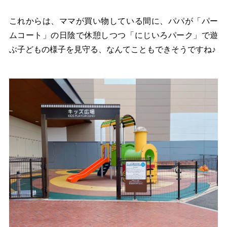
これからは、ママが買い物している間に、パパが「パー
ムコート」の日陰で休憩しつつ「にじいろパーク」で遊
ぶ子どもの様子を見守る、なんてこともできそうですね♪