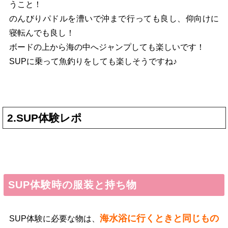
うこと！
のんびりパドルを漕いで沖まで行っても良し、仰向けに
寝転んでも良し！
ボードの上から海の中へジャンプしても楽しいです！
SUPに乗って魚釣りをしても楽しそうですね♪
2.SUP体験レポ
SUP体験時の服装と持ち物
海水浴に行くときと同じもの
SUP体験に必要な物は、