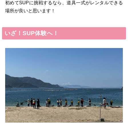
初めてSUPに挑戦するなら、道具一式がレンタルできる
場所が良いと思います！
いざ！SUP体験へ！