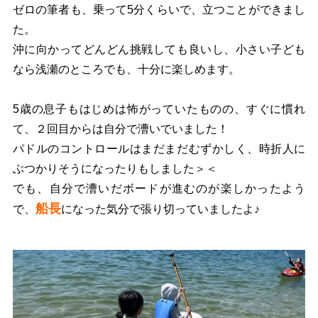
ゼロの筆者も、乗って5分くらいで、立つことができまし
た。
沖に向かってどんどん挑戦しても良いし、小さい子ども
なら浅瀬のところでも、十分に楽しめます。
5歳の息子もはじめは怖がっていたものの、すぐに慣れ
て、２回目からは自分で漕いでいました！
パドルのコントロールはまだまだむずかしく、時折人に
ぶつかりそうになったりもしました＞＜
でも、自分で漕いだボードが進むのが楽しかったよう
船長
で、
になった気分で張り切っていましたよ♪