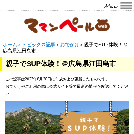
ホーム
＞
トピックス記事
＞
おでかけ
＞親子でSUP体験！＠
広島県江田島市
親子でSUP体験！＠広島県江田島市
この記事は2023年8月30日に作成および更新したものです。
おでかけやご利用の際は公式サイト等で最新の情報を確認してくださ
い。