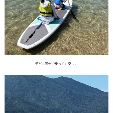
子ども同士で乗っても楽しい