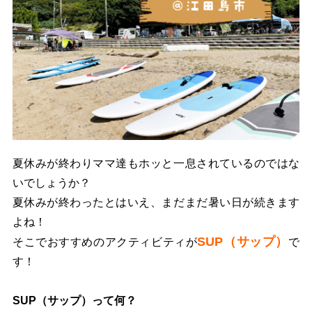
夏休みが終わりママ達もホッと一息されているのではな
いでしょうか？
夏休みが終わったとはいえ、まだまだ暑い日が続きます
よね！
SUP（サップ）
そこでおすすめのアクティビティが
で
す！
SUP（サップ）って何？