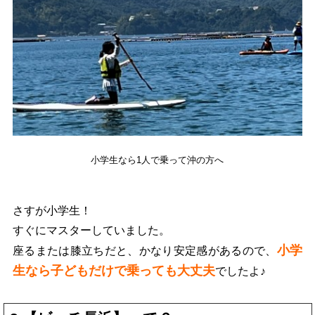
小学生なら1人で乗って沖の方へ
さすが小学生！
すぐにマスターしていました。
小学
座るまたは膝立ちだと、かなり安定感があるので、
生なら子どもだけで乗っても大丈夫
でしたよ♪