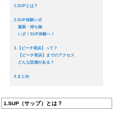
1.SUPとは？
2.SUP体験レポ
服装・持ち物
いざ！SUP体験へ！
3.【ビーチ長浜】って？
【ビーチ長浜】までのアクセス
どんな設備がある？
4.まとめ
1.SUP（サップ）とは？