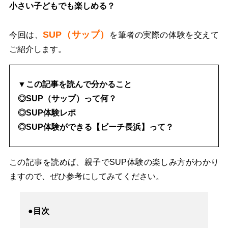
小さい子どもでも楽しめる？
SUP（サップ）
今回は、
を筆者の実際の体験を交えて
ご紹介します。
▼この記事を読んで分かること
◎SUP（サップ）って何？
◎SUP体験レポ
◎SUP体験ができる【ビーチ長浜】って？
この記事を読めば、親子でSUP体験の楽しみ方がわかり
ますので、ぜひ参考にしてみてください。
●目次