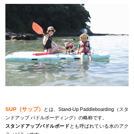
SUP（サップ）
とは、Stand-Up Paddleboarding（スタ
ンドアップ パドルボーディング）の略称です。
スタンドアップパドルボード
とも呼ばれている水のアク