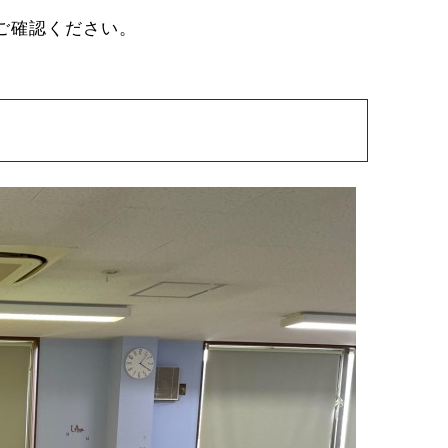
ご確認ください。