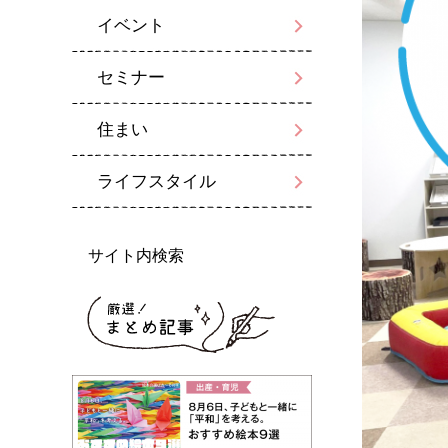
イベント
セミナー
住まい
ライフスタイル
サイト内検索