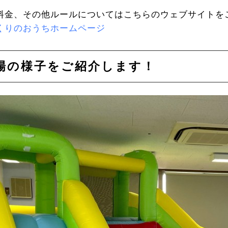
料金、その他ルールについてはこちらのウェブサイトを
くりのおうちホームページ
び場の様子をご紹介します！