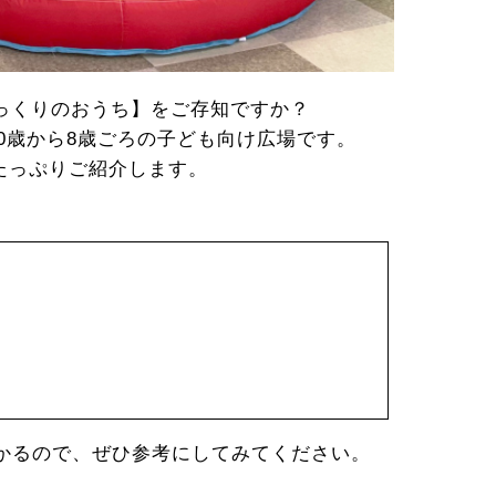
ぼっくりのおうち】をご存知ですか？
0歳から8歳ごろの子ども向け広場です。
たっぷりご紹介します。
かるので、ぜひ参考にしてみてください。