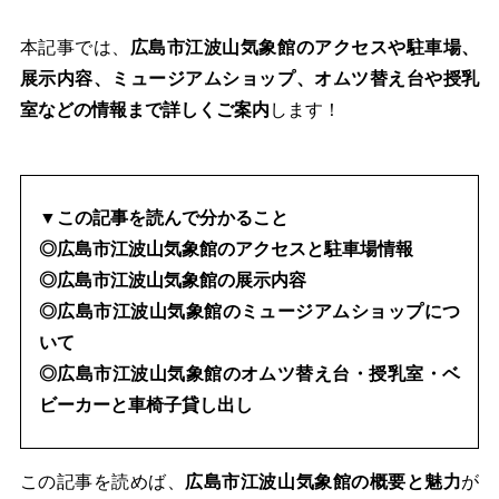
本記事では、
広島市江波山気象館のアクセスや駐車場、
展示内容、ミュージアムショップ、オムツ替え台や授乳
室などの情報まで詳しくご案内
します！
▼この記事を読んで分かること
◎広島市江波山気象館のアクセスと駐車場情報
◎広島市江波山気象館の展示内容
◎広島市江波山気象館のミュージアムショップにつ
いて
◎広島市江波山気象館のオムツ替え台・授乳室・ベ
ビーカーと車椅子貸し出し
この記事を読めば、
広島市江波山気象館の概要と魅力
が