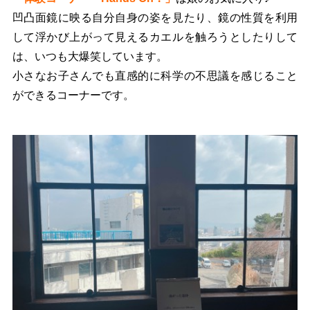
凹凸面鏡に映る自分自身の姿を見たり、鏡の性質を利用
して浮かび上がって見えるカエルを触ろうとしたりして
は、いつも大爆笑しています。
小さなお子さんでも直感的に科学の不思議を感じること
ができるコーナーです。