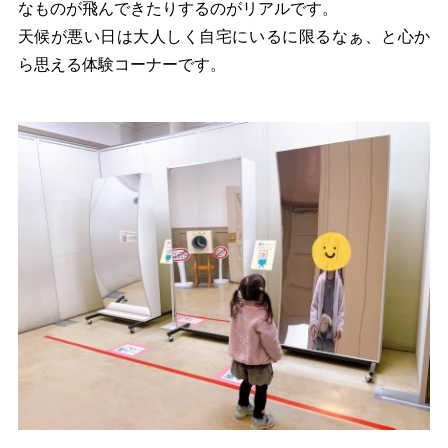
なものが飛んできたりするのがリアルです。
天候が悪い日は大人しく自宅にいるに限るなぁ、と心か
ら思える体験コーナーです。