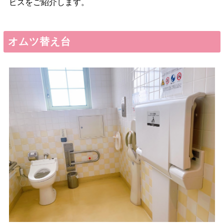
ビスをご紹介します。
オムツ替え台