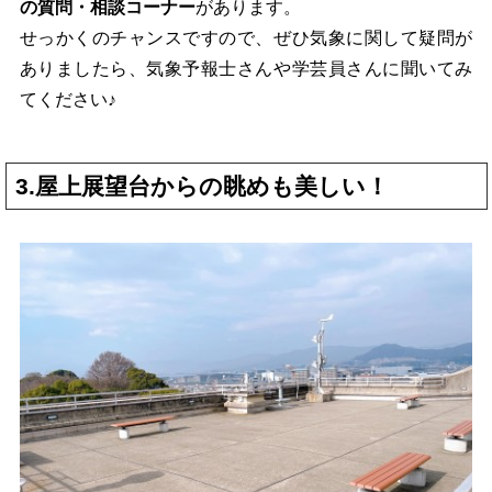
の質問・相談コーナー
があります。
せっかくのチャンスですので、ぜひ気象に関して疑問が
ありましたら、気象予報士さんや学芸員さんに聞いてみ
てください♪
3.屋上展望台からの眺めも美しい！