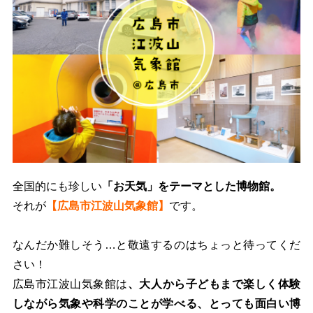
全国的にも珍しい
「お天気」をテーマとした博物館。
それが
【広島市江波山気象館】
です。
なんだか難しそう…と敬遠するのはちょっと待ってくだ
さい！
広島市江波山気象館は
、大人から子どもまで楽しく体験
しながら気象や科学のことが学べる、とっても面白い博