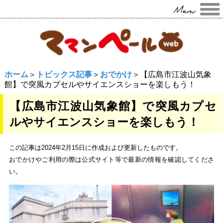
ホーム
＞
トピックス記事
＞
おでかけ
＞【広島市江波山気象
館】で突風カプセルやサイエンスショーを楽しもう！
【広島市江波山気象館】で突風カプセ
ルやサイエンスショーを楽しもう！
この記事は2024年2月15日に作成および更新したものです。
おでかけやご利用の際は公式サイト等で最新の情報を確認してくださ
い。