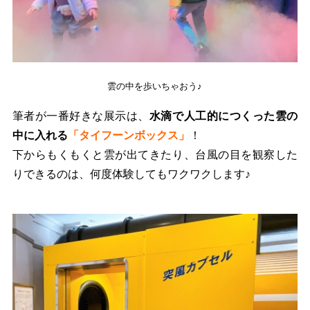
雲の中を歩いちゃおう♪
筆者が一番好きな展示は、
水滴で人工的につくった雲の
中に入れる
「タイフーンボックス」
！
下からもくもくと雲が出てきたり、台風の目を観察した
りできるのは、何度体験してもワクワクします♪