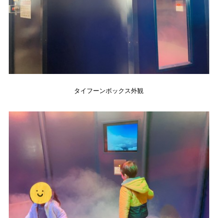
タイフーンボックス外観