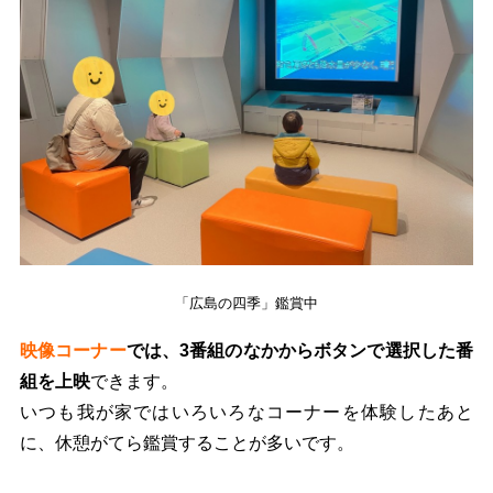
「広島の四季」鑑賞中
映像コーナー
では、3番組のなかからボタンで選択した番
組を上映
できます。
いつも我が家ではいろいろなコーナーを体験したあと
に、休憩がてら鑑賞することが多いです。