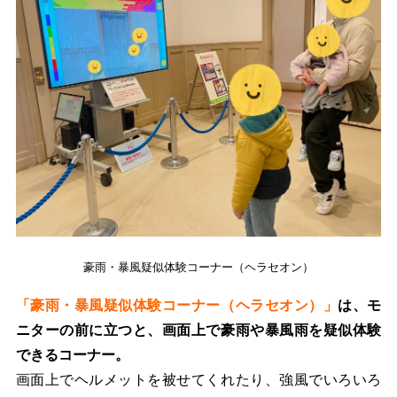
豪雨・暴風疑似体験コーナー（ヘラセオン）
「豪雨・暴風疑似体験コーナー（ヘラセオン）」
は、モ
ニターの前に立つと、画面上で豪雨や暴風雨を疑似体験
できるコーナー。
画面上でヘルメットを被せてくれたり、強風でいろいろ