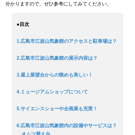
分かりますので、ぜひ参考にしてみてください。
●目次
1.広島市江波山気象館のアクセスと駐車場は？
2.広島市江波山気象館の展示内容は？
3.屋上展望台からの眺めも美しい！
4.ミュージアムショップについて
5.サイエンスショーや企画展も充実！
6.広島市江波山気象館内の設備やサービスは？
オムツ替え台