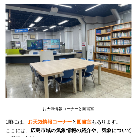
お天気情報コーナーと図書室
1階には、
お天気情報コーナー
と
図書室
もあります。
ここには、
広島市域の気象情報の紹介や、気象について