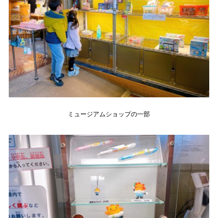
ミュージアムショップの一部