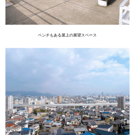
ベンチもある屋上の展望スペース