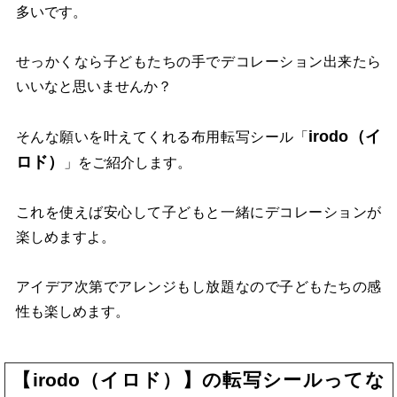
多いです。
せっかくなら子どもたちの手でデコレーション出来たら
いいなと思いませんか？
irodo（イ
そんな願いを叶えてくれる布用転写シール「
ロド）
」をご紹介します。
これを使えば安心して子どもと一緒にデコレーションが
楽しめますよ。
アイデア次第でアレンジもし放題なので子どもたちの感
性も楽しめます。
【irodo（イロド）】の転写シールってな