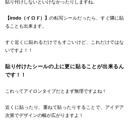
貼り付けしないといけなかったりしますね。
【irodo（イロド）】
の転写シールだったら、すぐ隣に貼
ることも出来ます。
すぐ近くに貼れるだけでもすごいけど、これだけではな
いですよ！！
貼り付けたシールの上に更に貼ることが出来るん
です！！
これってアイロンタイプだとまず無理ですよね！
近くに貼ったり、重ねて貼ったりすることで、アイデア
次第でデザインの幅が広がりますよ！