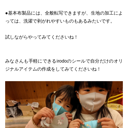
●基本布製品には、全般転写できますが、生地の加工によ
っては、洗濯で剥がれやすいものもあるみたいです。
試しながらやってみてくださいね！
みなさんも手軽にできるirodoのシールで自分だけのオリ
ジナルアイテムの作成をしてみてくださいね！