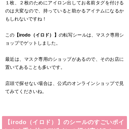
１枚、２枚のためにアイロン出してお名前タグを付ける
のは大変なので、持っていると助かるアイテムになるか
もしれないですね！
この
【irodo（イロド）】
の転写シールは、マスク専用シ
ョップでゲットしました。
最近は、マスク専用のショップがあるので、そのお店に
置いてあることも多いです。
店頭で探せない場合は、公式のオンラインショップで見
てみてくださいね。
【irodo（イロド）】のシールのすごいポイ