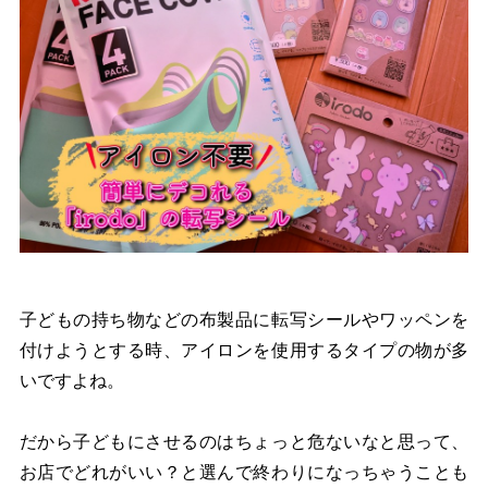
子どもの持ち物などの布製品に転写シールやワッペンを
付けようとする時、アイロンを使用するタイプの物が多
いですよね。
だから子どもにさせるのはちょっと危ないなと思って、
お店でどれがいい？と選んで終わりになっちゃうことも