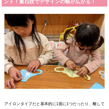
ント！重ね技でデザインの幅が広がる！
アイロンタイプだと基本的に1面に1つだったり、離して