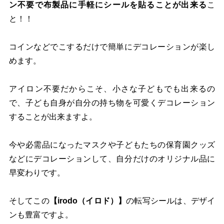
ン不要で布製品に手軽にシールを貼ることが出来る
こ
と！！
コインなどでこするだけで簡単にデコレーションが楽し
めます。
アイロン不要だからこそ、小さな子どもでも出来るの
で、子ども自身が自分の持ち物を可愛くデコレーション
することが出来ますよ。
今や必需品になったマスクや子どもたちの保育園クッズ
などにデコレーションして、自分だけのオリジナル品に
早変わりです。
そしてこの
【irodo（イロド）】
の転写シールは、デザイ
ンも豊富ですよ。