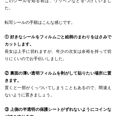
このシールを知る前は、ワッペンなどをつけていまし
た。
転写シールの手順はこんな感じです。
① 好きなシールをフィルムごと絵柄のまわりをはさみで
カットします。
長女は上手に切れますが、年少の次女は余裕を持って切
りにくいのでお手伝いしました。
② 裏面の薄い透明フィルムを剥がして貼りたい場所に置
きます。
置くと一部がくっついてしまうこともあるので、間違え
ないように置きましょう。
③ 上側の半透明の保護シートがずれないようにコインな