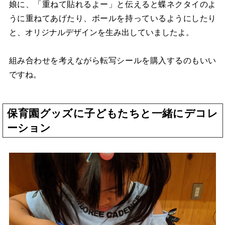
娘に、「重ねて貼れるよー」と伝えると蝶ネクタイのよ
うに重ねてあげたり、ボールを持っているようにしたり
と、オリジナルデザインを生み出していましたよ。
組み合わせを考えながら転写シールを購入するのもいい
ですね。
保育園グッズに子どもたちと一緒にデコレ
ーション