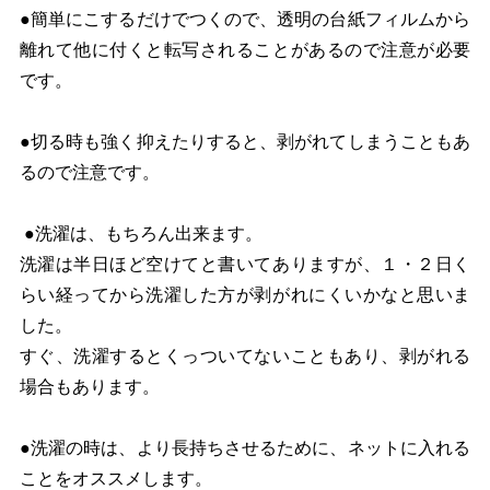
●簡単にこするだけでつくので、透明の台紙フィルムから
離れて他に付くと転写されることがあるので注意が必要
です。
●切る時も強く抑えたりすると、剥がれてしまうこともあ
るので注意です。
●洗濯は、もちろん出来ます。
洗濯は半日ほど空けてと書いてありますが、１・２日く
らい経ってから洗濯した方が剥がれにくいかなと思いま
した。
すぐ、洗濯するとくっついてないこともあり、剥がれる
場合もあります。
●洗濯の時は、より長持ちさせるために、ネットに入れる
ことをオススメします。