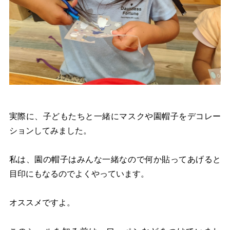
実際に、子どもたちと一緒にマスクや園帽子をデコレー
ションしてみました。
私は、園の帽子はみんな一緒なので何か貼ってあげると
目印にもなるのでよくやっています。
オススメですよ。