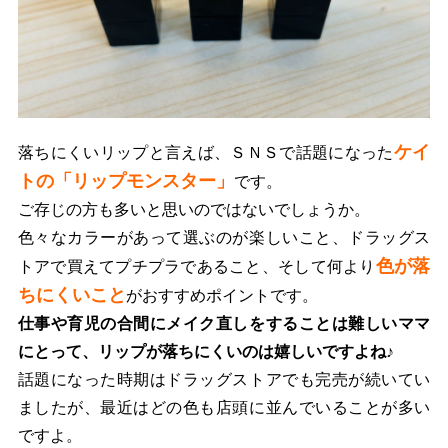
ケイ
落ちにくいリップと言えば、ＳＮＳで話題になった
トの「リップモンスター」
です。
ご存じの方も多いと思いのではないでしょうか。
色々なカラーがあって選ぶのが楽しいこと、ドラッグス
色が落
トアで買えてプチプラであること、そして何より
ちにくいこと
がおすすめポイントです。
仕事や育児の合間にメイク直しをすることは難しいママ
にとって、リップが落ちにくいのは嬉しいですよね♪
話題になった時期はドラッグストアでも完売が続いてい
ましたが、最近はどの色も店頭に並んでいることが多い
ですよ。