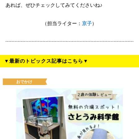
あれば、ぜひチェックしてみてくださいね♪
（担当ライター：
京子
）
▼最新のトピックス記事はこちら▼
おでかけ