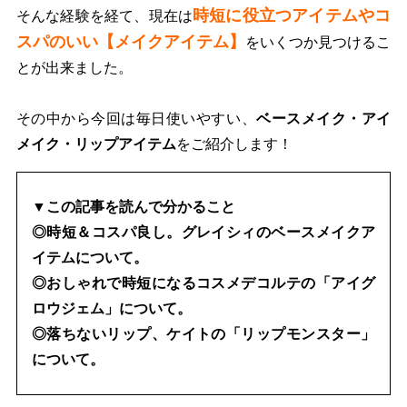
時短に役立つアイテムやコ
そんな経験を経て、現在は
スパのいい【メイクアイテム】
をいくつか見つけるこ
とが出来ました。
その中から今回は毎日使いやすい、
ベースメイク・アイ
メイク・リップアイテム
をご紹介します！
▼この記事を読んで分かること
◎時短＆コスパ良し。グレイシィのベースメイクア
イテムについて。
◎おしゃれで時短になるコスメデコルテの「アイグ
ロウジェム」について。
◎落ちないリップ、ケイトの「リップモンスター」
について。