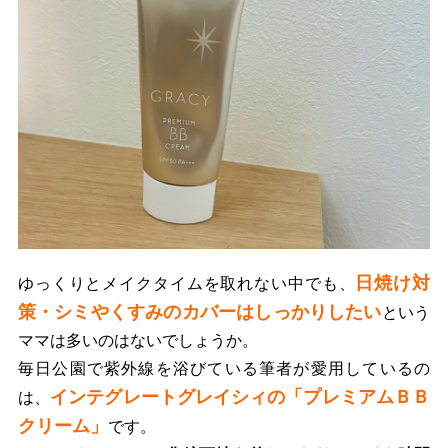
日焼け対
ゆっくりとメイクタイムを取れない中でも、
策・シミやくすみのカバーはしっかりしたい
という
ママは多いのはないでしょうか。
毎日公園で紫外線を浴びている筆者が愛用しているの
インテグレートグレイシィの「プレミアムＢＢ
は、
クリーム」
です。