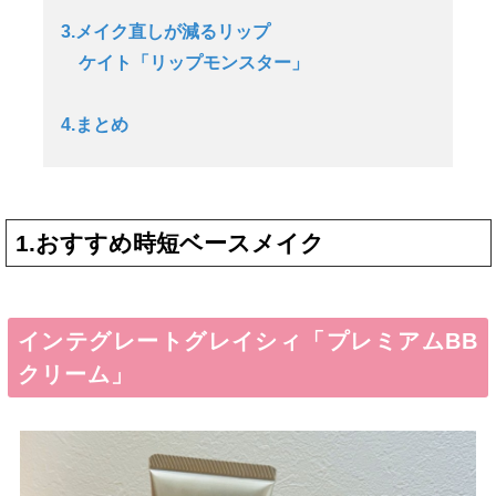
3.メイク直しが減るリップ
ケイト「リップモンスター」
4.まとめ
1.おすすめ時短ベースメイク
インテグレートグレイシィ「プレミアムBB
クリーム」