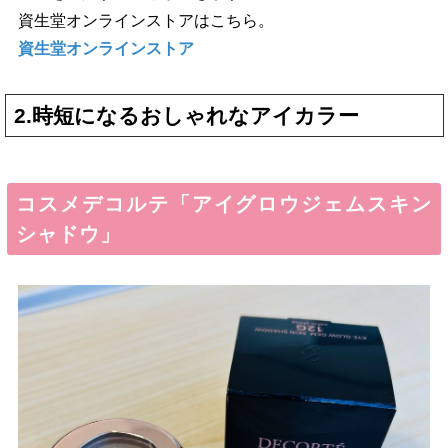
資生堂オンラインストアはこちら。
資生堂オンラインストア
2.時短になるおしゃれなアイカラー
コスメデコルテ「アイグロウジェムスキン
シャドウ」