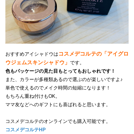
コスメデコルテの「アイグロ
おすすめアイシャドウは
ウジェムスキンシャドウ」
です。
色もパッケージの見た目もとってもおしゃれです！
また、カラーが多種類あるので選ぶのが楽しいですよ♪
単色で使えるのでメイク時間の短縮になります！
もちろん重ね付けもOK。
ママ友などへのギフトにも喜ばれると思います。
コスメデコルテのオンラインでも購入可能です。
コスメデコルテHP