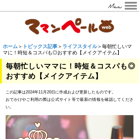
ホーム
＞
トピックス記事
＞
ライフスタイル
＞毎朝忙しいマ
マに！時短＆コスパも◎おすすめ【メイクアイテム】
毎朝忙しいママに！時短＆コスパも◎
おすすめ【メイクアイテム】
この記事は2024年11月20日に作成および更新したものです。
おでかけやご利用の際は公式サイト等で最新の情報を確認してくださ
い。