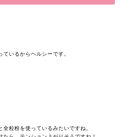
っているからヘルシーです。
と全粒粉を使っているみたいですね。
けたら、テンション上がりそうですね！