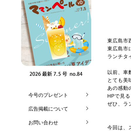
東広島市西
東広島市
ランチタ
以前、車
とても美
あの感動
今号のプレゼント
HPで見
ぜひ、ラ
広告掲載について
お問い合わせ
今回は、