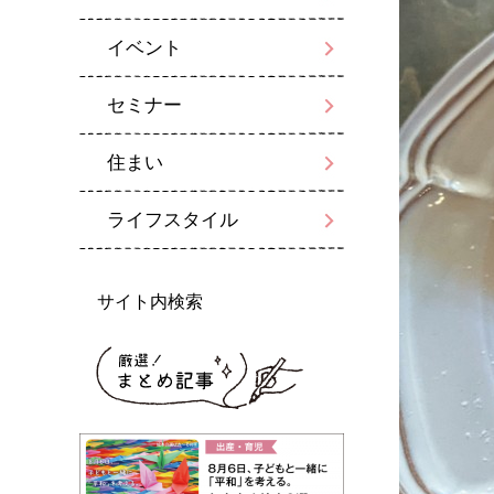
イベント
セミナー
住まい
ライフスタイル
サイト内検索