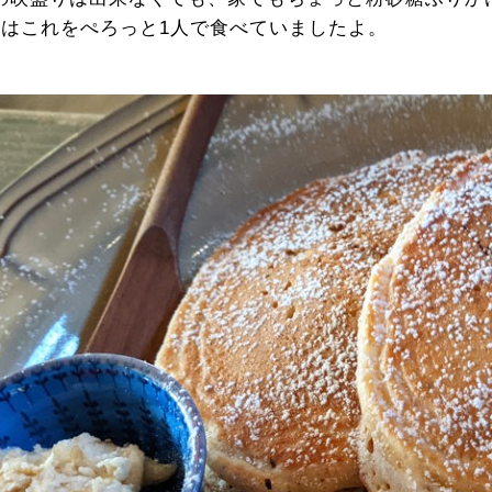
女はこれをぺろっと1人で食べていましたよ。