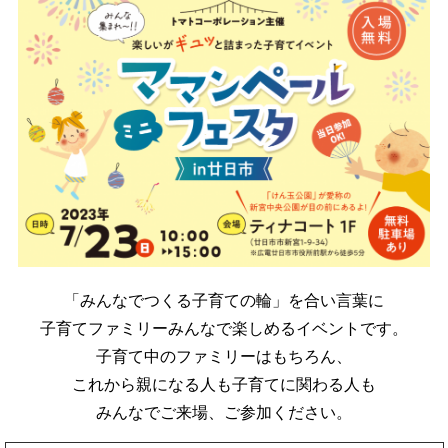
「みんなでつくる子育ての輪」を合い言葉に
子育てファミリーみんなで楽しめるイベントです。
子育て中のファミリーはもちろん、
これから親になる人も子育てに関わる人も
みんなでご来場、ご参加ください。