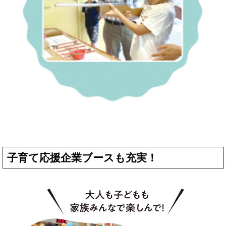
子育て応援企業ブースも充実！