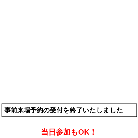
事前来場予約の受付を終了いたしました
当日参加もOK！