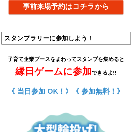
事前来場予約はコチラから
スタンプラリーに参加しよう！
子育て企業ブースをまわってスタンプを集めると
縁日ゲームに参加
できるよ!!
《 当日参加 OK！》《 参加無料！》