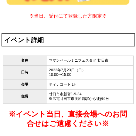
※当日、受付にて登録した方限定※
イベント詳細
名称
ママンペールミニフェスタ in 廿日市
2023年7月23日（日）
日時
10:00〜15:00
会場
ティナコート 1F
廿日市市新宮1-9-34
住所
※広電廿日市市役所前駅から徒歩5分
※イベント当日、直接会場へのお問
合せはご遠慮ください※