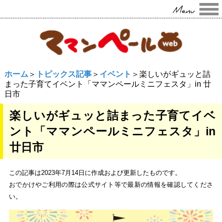
ホーム
＞
トピックス記事
＞
イベント
＞楽しいがギュッと詰
まった子育てイベント「ママンペールミニフェスタ」in 廿
日市
楽しいがギュッと詰まった子育てイベ
ント「ママンペールミニフェスタ」in
廿日市
この記事は2023年7月14日に作成および更新したものです。
おでかけやご利用の際は公式サイト等で最新の情報を確認してくださ
い。