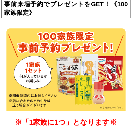
事前来場予約でプレゼントをGET！《100
家族限定》
※「1家族に1つ」となります※