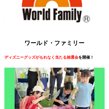
ワールド・ファミリー
ディズニーグッズがもれなく当たる抽選会
を開催！