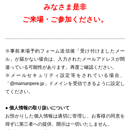
みなさま是非
ご来場・ご参加ください。
※事前来場予約フォーム送信後「受け付けましたメー
ル」が届かない場合は、入力されたメールアドレスが間
違っている可能性があります。再度ご確認ください。
※メールセキュリティ設定等をされている場合、
「@mamanpere.jp」ドメインを受信できるように設定し
てください。
● 個人情報の取り扱いについて
お預かりした個人情報は適切に管理し、お客様の同意を
得ずに第三者への提供、開示は一切いたしません。