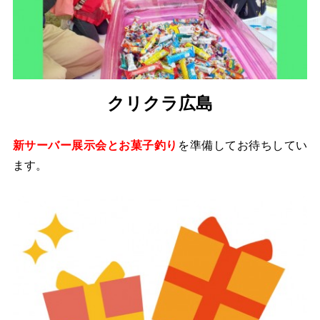
クリクラ広島
新サーバー展示会とお菓子釣り
を準備してお待ちしてい
ます。