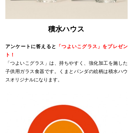
積水ハウス
アンケートに答えると
「つよいこグラス」をプレゼン
ト！
「つよいこグラス」は、持ちやすく、強化加工を施した
子供用ガラス食器です。くまとパンダの絵柄は積水ハウ
スオリジナルになります。