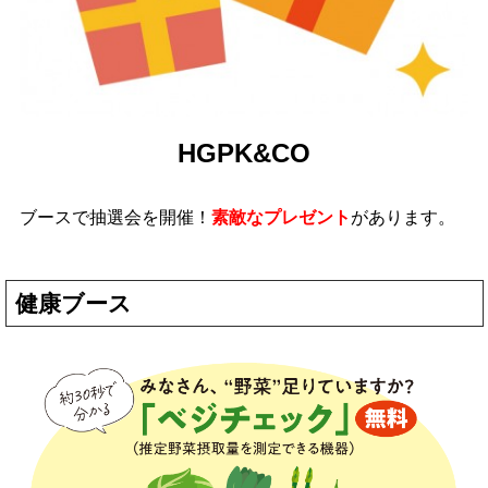
HGPK&CO
ブースで抽選会を開催！
素敵なプレゼント
があります。
健康ブース