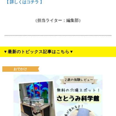
【 詳しくはコチラ 】
（担当ライター：編集部）
▼最新のトピックス記事はこちら▼
おでかけ