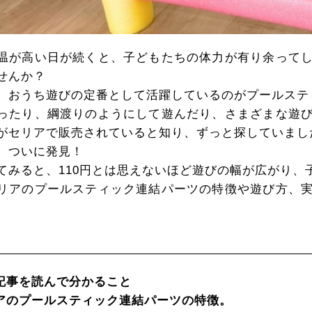
温が高い日が続くと、子どもたちの体力が有り余って
せんか？
、おうち遊びの定番として活躍しているのがプールステ
ったり、綱渡りのようにして遊んだり、さまざまな遊
がセリアで販売されていると知り、ずっと探していまし
、ついに発見！
てみると、110円とは思えないほど遊びの幅が広がり、
リアのプールスティック連結パーツの特徴や遊び方、
記事を読んで分かること
アのプールスティック連結パーツの特徴。