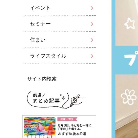
イベント
セミナー
住まい
ライフスタイル
サイト内検索