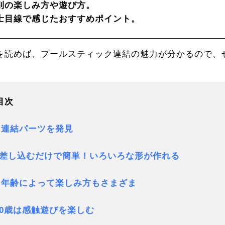
別の楽しみ方や遊び方。
士目線で感じたおすすめポイント。
を読めば、プールスティック連結の魅力が分かるので、
目次
. 連結パーツを発見
差し込むだけで簡単！いろいろな形が作れる
. 年齢によって楽しみ方もさまざま
0歳は感触遊びを楽しむ