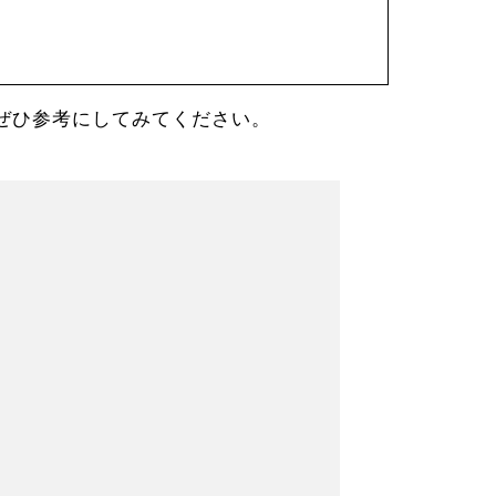
ぜひ参考にしてみてください。