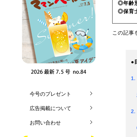
◎年齢
◎保育
この記事
●
1
今号のプレゼント
広告掲載について
2
お問い合わせ