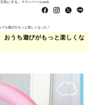
元気にする」ママンペールweb
おうち遊びがもっと楽しくなった！
、おうち遊びがもっと楽しくな