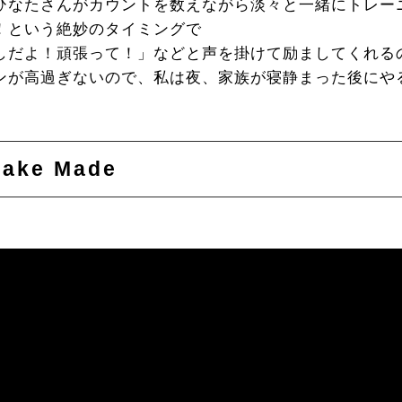
ひなたさんがカウントを数えながら淡々と一緒にトレー
！という絶妙のタイミングで
しだよ！頑張って！」などと声を掛けて励ましてくれる
ンが高過ぎないので、私は夜、家族が寝静まった後にや
ake Made