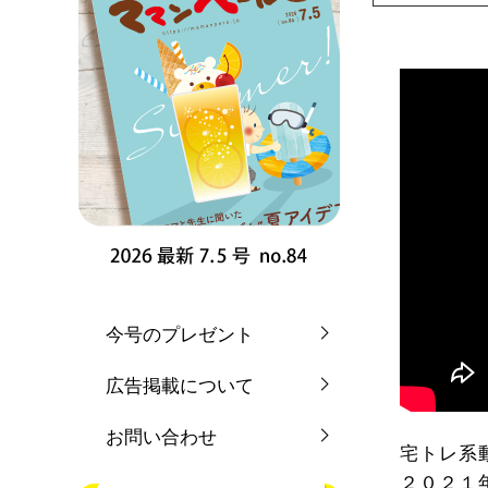
今号のプレゼント
広告掲載について
お問い合わせ
宅トレ系
２０２１