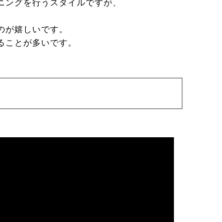
ニングを行うスタイルですが、
のが嬉しいです。
ることが多いです。