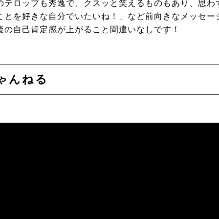
のテロップも秀逸で、クスッと笑えるものもあり、思わ
ことを好きな自分でいたいね！」など前向きなメッセー
後の自己肯定感が上がること間違いなしです！
ゃんねる