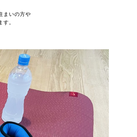
住まいの方や
ます。