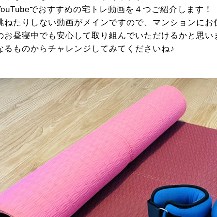
YouTubeでおすすめの宅トレ動画を４つご紹介します！
跳ねたりしない動画がメインですので、マンションにお
のお昼寝中でも安心して取り組んでいただけるかと思い
なるものからチャレンジしてみてくださいね♪