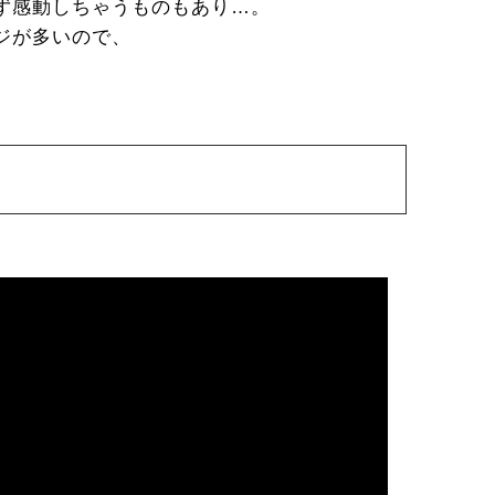
ず感動しちゃうものもあり…。
ジが多いので、