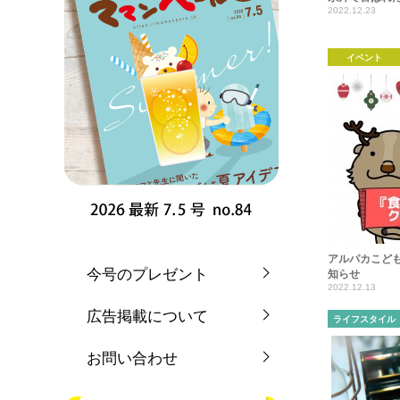
2022.12.23
イベント
アルパカこど
今号のプレゼント
知らせ
2022.12.13
広告掲載について
ライフスタイル
お問い合わせ