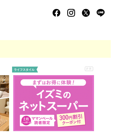
PR
ライフスタイル