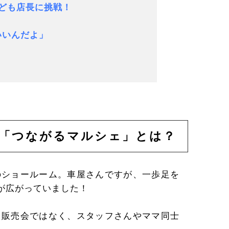
こども店長に挑戦！
いいんだよ」
う「つながるマルシェ」とは？
のショールーム。車屋さんですが、一歩足を
が広がっていました！
る販売会ではなく、スタッフさんやママ同士