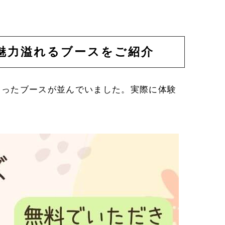
。
魅力溢れるブースをご紹介
まったブースが並んでいました。実際に体験