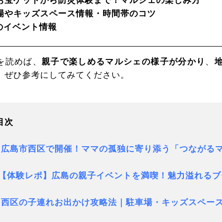
お宝ゲットから防災体験まで！マルシェの楽しみ方
場やキッズスペース情報・時間帯のコツ
のイベント情報
を読めば、
親子で楽しめるマルシェの様子が分かり
、
、ぜひ参考にしてみてください。
目次
. 広島市西区で開催！ママの孤独に寄り添う「つながる
.【体験レポ】広島の親子イベントを満喫！魅力溢れる
. 西区の子連れお出かけ攻略法｜駐車場・キッズスペー