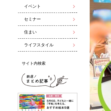
イベント
セミナー
住まい
ライフスタイル
サイト内検索