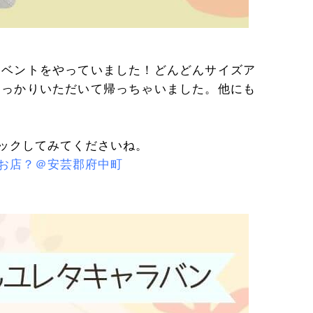
イベントをやっていました！どんどんサイズア
ゃっかりいただいて帰っちゃいました。他にも
ックしてみてくださいね。
お店？＠安芸郡府中町