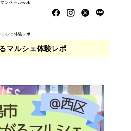
マンペールweb
マルシェ体験レポ
るマルシェ体験レポ