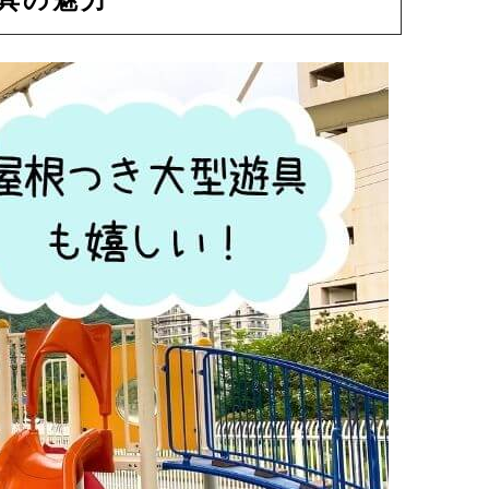
遊具の魅力