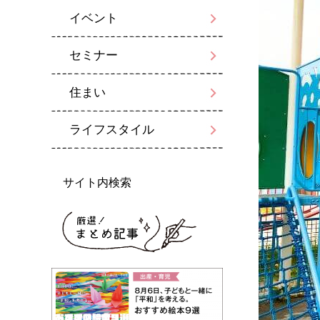
イベント
セミナー
住まい
ライフスタイル
サイト内検索