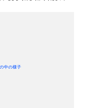
ーの中の様子