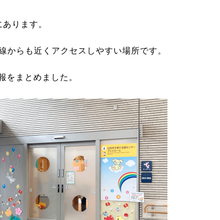
にあります。
号線からも近くアクセスしやすい場所です。
報をまとめました。