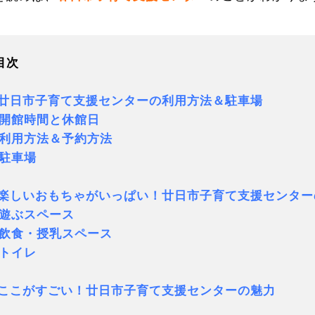
目次
.廿日市子育て支援センターの利用方法＆駐車場
開館時間と休館日
用方法＆予約方法
駐車場
.楽しいおもちゃがいっぱい！廿日市子育て支援センタ
遊ぶスペース
食・授乳スペース
トイレ
.ここがすごい！廿日市子育て支援センターの魅力