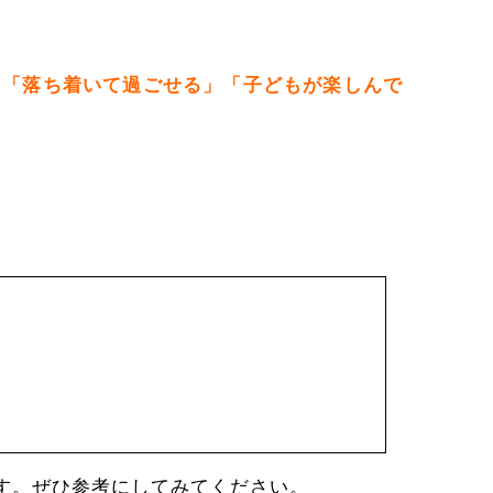
」「落ち着いて過ごせる」「子どもが楽しんで
す。ぜひ参考にしてみてください。