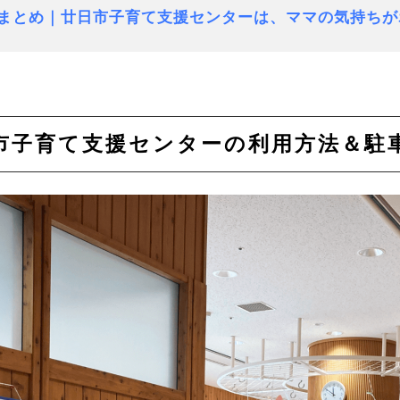
.まとめ｜廿日市子育て支援センターは、ママの気持ち
日市子育て支援センターの利用方法＆駐