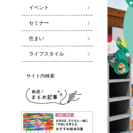
イベント
セミナー
住まい
ライフスタイル
サイト内検索