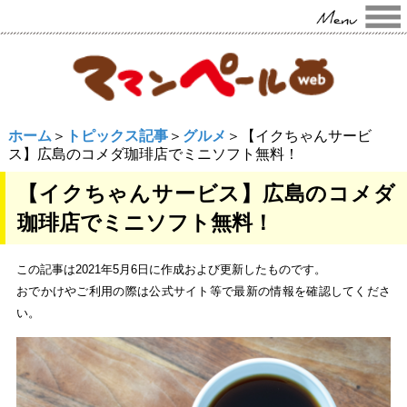
ホーム
＞
トピックス記事
＞
グルメ
＞【イクちゃんサービ
ス】広島のコメダ珈琲店でミニソフト無料！
【イクちゃんサービス】広島のコメダ
珈琲店でミニソフト無料！
この記事は2021年5月6日に作成および更新したものです。
おでかけやご利用の際は公式サイト等で最新の情報を確認してくださ
い。