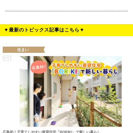
▼最新のトピックス記事はこちら▼
住まい
PR
広島初！子育てしやすい賃貸住宅「BORIKI」で新しい暮らし