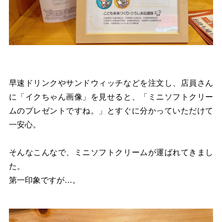
早速ドリンクやサンドウィッチなどを注文し、店員さん
に「イクちゃん画像」を見せると、「ミニソフトクリー
ムのプレゼントですね。」とすぐに分かっていただけて
一安心。
そんなこんなで、ミニソフトクリームが運ばれてきまし
た。
第一印象ですが…。