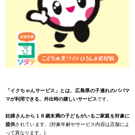
「イクちゃんサービス」とは、広島県の子連れのパパマ
マが利用できる、外出時の嬉しいサービス
です。
妊婦さんから１８歳未満の子どもがいるご家庭を対象に
提供
されています。(対象年齢やサービス内容は店舗によ
って異なります。)