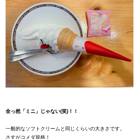
全っ然「ミニ」じゃない(笑)！！
一般的なソフトクリームと同じくらいの大きさです。
さすがコメダ規格！