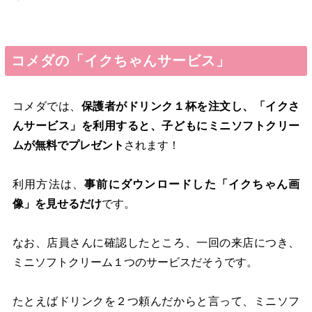
コメダの「イクちゃんサービス」
コメダでは、
保護者がドリンク１杯を注文し、「イクさ
んサービス」を利用すると、子どもにミニソフトクリー
ムが無料でプレゼント
されます！
利用方法は、
事前にダウンロードした「イクちゃん画
像」を見せるだけ
です。
なお、店員さんに確認したところ、一回の来店につき、
ミニソフトクリーム１つのサービスだそうです。
たとえばドリンクを２つ頼んだからと言って、ミニソフ