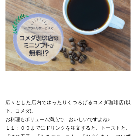
広々とした店内でゆったりくつろげるコメダ珈琲店(以
下、コメダ)。
お料理もボリューム満点で、おいしいですよね♪
１１：００までにドリンクを注文すると、トーストと、