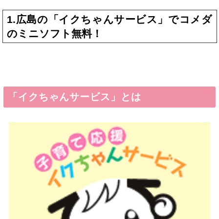
1.広島の「イクちゃんサービス」でコメダ
のミニソフト無料！
「イクちゃんサービス」とは