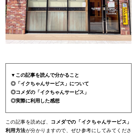
▼この記事を読んで分かること
◎「イクちゃんサービス」について
◎コメダの「イクちゃんサービス」
◎実際に利用した感想
この記事を読めば、
コメダでの「イクちゃんサービス」
利用方法
が分かりますので、ぜひ参考にしてみてくださ