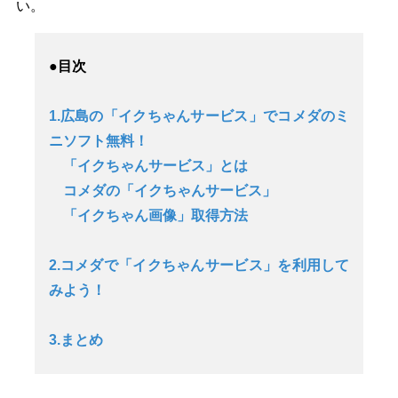
い。
●目次
1.広島の「イクちゃんサービス」でコメダのミ
ニソフト無料！
「イクちゃんサービス」とは
コメダの「イクちゃんサービス」
「イクちゃん画像」取得方法
2.コメダで「イクちゃんサービス」を利用して
みよう！
3.まとめ