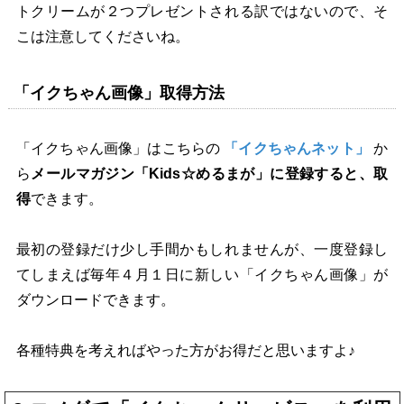
トクリームが２つプレゼントされる訳ではないので、そ
こは注意してくださいね。
「イクちゃん画像」取得方法
「イクちゃん画像」はこちらの
「イクちゃんネット」
か
ら
メールマガジン「Kids☆めるまが」に登録すると、取
得
できます。
最初の登録だけ少し手間かもしれませんが、一度登録し
てしまえば毎年４月１日に新しい「イクちゃん画像」が
ダウンロードできます。
各種特典を考えればやった方がお得だと思いますよ♪