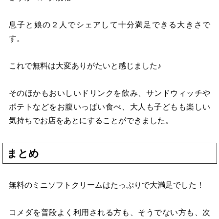
息子と娘の２人でシェアして十分満足できる大きさで
す。
これで無料は大変ありがたいと感じました♪
そのほかもおいしいドリンクを飲み、サンドウィッチや
ポテトなどをお腹いっぱい食べ、大人も子どもも楽しい
気持ちでお店をあとにすることができました。
まとめ
無料のミニソフトクリームはたっぷりで大満足でした！
コメダを普段よく利用される方も、そうでない方も、次