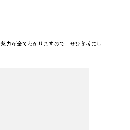
n】の魅力が全てわかりますので、ぜひ参考にし