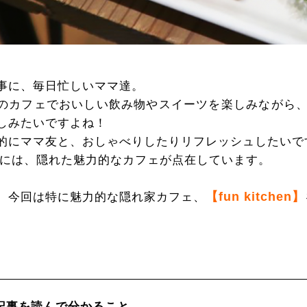
事に、毎日忙しいママ達。
のカフェでおいしい飲み物やスイーツを楽しみながら
しみたいですよね！
的にママ友と、おしゃべりしたりリフレッシュしたいで
には、隠れた魅力的なカフェが点在しています。
【fun kitchen】
、今回は特に魅力的な隠れ家カフェ、
記事を読んで分かること