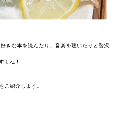
、好きな本を読んだり、音楽を聴いたりと贅沢
すよね！
をご紹介します。