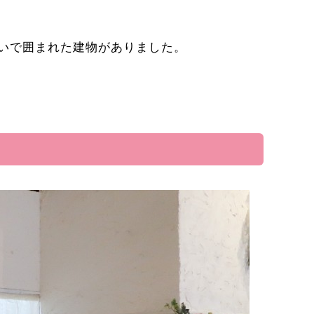
いで囲まれた建物がありました。