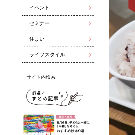
イベント
セミナー
住まい
ライフスタイル
サイト内検索