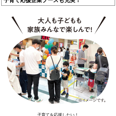
子育て応援企業ブースも充実！
子育てを応援したい！