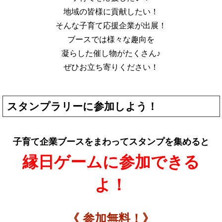
地域の皆様に貢献したい！
そんな子育て応援企業が出展！
ブースでは様々な趣向を
凝らした催し物がたくさん♪
ぜひお立ち寄りください！
スタンプラリーに参加しよう！
子育て企業ブースをまわってスタンプを集めると
縁日ゲームに参加できる
よ！
《 参加無料！》