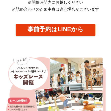
※開催時間内にお越しください
※詰め合わせのため中身は違う場合がございます
事前予約はLINEから