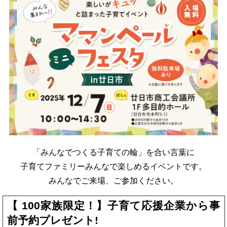
「みんなでつくる子育ての輪」を合い言葉に
子育てファミリーみんなで楽しめるイベントです。
みんなでご来場、ご参加ください。
【 100家族限定！】子育て応援企業から事
前予約プレゼント!