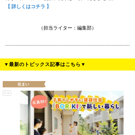
【 詳しくはコチラ 】
（担当ライター：編集部）
▼最新のトピックス記事はこちら▼
住まい
PR