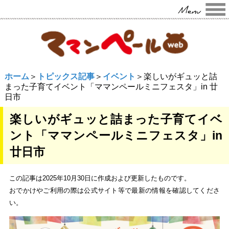
ホーム
＞
トピックス記事
＞
イベント
＞楽しいがギュッと詰
まった子育てイベント「ママンペールミニフェスタ」in 廿
日市
楽しいがギュッと詰まった子育てイベ
ント「ママンペールミニフェスタ」in
廿日市
この記事は2025年10月30日に作成および更新したものです。
おでかけやご利用の際は公式サイト等で最新の情報を確認してくださ
い。