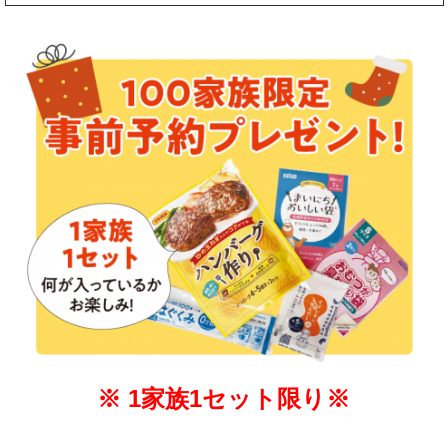
※ 1家族1セット限り※