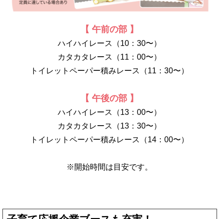
【 午前の部 】
ハイハイレース（10：30〜）
カタカタレース（11：00〜）
トイレットペーパー積みレース（11：30〜）
【 午後の部 】
ハイハイレース（13：00〜）
カタカタレース（13：30〜）
トイレットペーパー積みレース（14：00〜）
※開始時間は目安です。