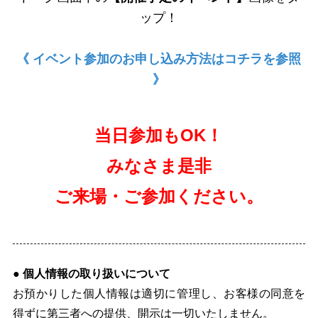
ップ！
《 イベント参加のお申し込み方法はコチラを参照
》
当日参加もOK！
みなさま是非
ご来場・ご参加ください。
● 個人情報の取り扱いについて
お預かりした個人情報は適切に管理し、お客様の同意を
得ずに第三者への提供、開示は一切いたしません。