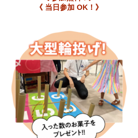
《 当日参加 OK！》