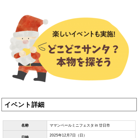
イベント詳細
名称
ママンペールミニフェスタ in 廿日市
2025年12月7日（日）
日時