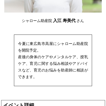
入江 寿美代
シャローム助産院
さん
今夏に東広島市高屋にシャローム助産院
を開院予定。
産後の身体のケアやメンタルケア、授乳
ケア、育児に関する悩み相談やアドバイ
スなど、育児のお悩みを助産師に相談が
できます。
イベント詳細