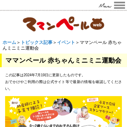
ホーム
＞
トピックス記事
＞
イベント
＞ママンペール 赤ちゃ
んミニミニ運動会
ママンペール 赤ちゃんミニミニ運動会
この記事は2024年7月19日に更新したものです。
おでかけやご利用の際は公式サイト等で最新の情報を確認してくださ
い。