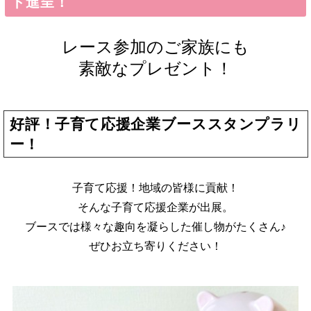
ト進呈！
レース参加のご家族にも
素敵なプレゼント！
好評！子育て応援企業ブーススタンプラリ
ー！
子育て応援！地域の皆様に貢献！
そんな子育て応援企業が出展。
ブースでは様々な趣向を凝らした催し物がたくさん♪
ぜひお立ち寄りください！