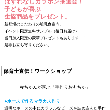
はずれなしガラポン抽選会！
子どもが喜ぶ
生協商品をプレゼント。
新登場のこだわりの離乳食案内、
イベント限定無料サンプル（後日お届け）
当日加入限定の豪華プレゼントもあります！！
是非お立ち寄りください。
保育士直伝！ワークショップ
赤ちゃんが喜ぶ「手作りおもちゃ」
●ホースで作るマラカス作り
透明なホースの中にカラフルなビーズを詰め込んだ手作