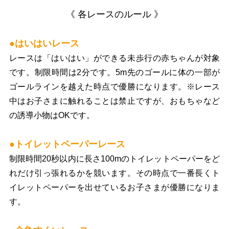
《 各レースのルール 》
●はいはいレース
レースは「はいはい」ができる未歩行の赤ちゃんが対象
です。制限時間は2分です。5m先のゴールに体の一部が
ゴールラインを越えた時点で優勝になります。※レース
中はお子さまに触れることは禁止ですが、おもちゃなど
の誘導小物はOKです。
●トイレットペーパーレース
制限時間20秒以内に長さ100mのトイレットペーパーをど
れだけ引っ張れるかを競います。その時点で一番長くト
イレットペーパーを出せているお子さまが優勝になりま
す。