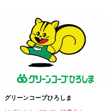
グリーンコープひろしま