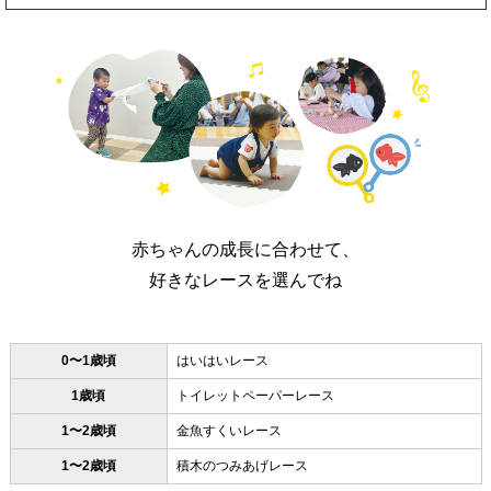
赤ちゃんの成長に合わせて、
好きなレースを選んでね
0〜1歳頃
はいはいレース
1歳頃
トイレットペーパーレース
1〜2歳頃
金魚すくいレース
1〜2歳頃
積木のつみあげレース