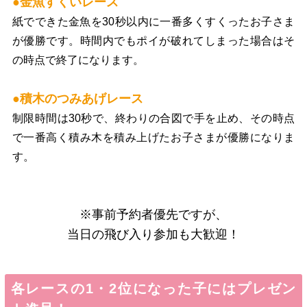
●金魚すくいレース
紙でできた金魚を30秒以内に一番多くすくったお子さま
が優勝です。時間内でもポイが破れてしまった場合はそ
の時点で終了になります。
●積木のつみあげレース
制限時間は30秒で、終わりの合図で手を止め、その時点
で一番高く積み木を積み上げたお子さまが優勝になりま
す。
※事前予約者優先ですが、
当日の飛び入り参加も大歓迎！
各レースの1・2位になった子にはプレゼン