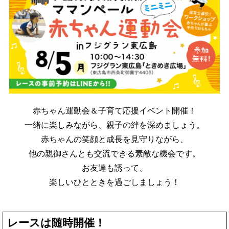
赤ちゃん運動会＆子育て応援イベント開催！
一緒に楽しみながら、親子の絆を深めましょう。
赤ちゃんの笑顔と成長を見守りながら、
他の親御さんとも交流できる素敵な機会です。
お友達も誘って、
楽しいひとときを過ごしましょう！
レースは随時開催！