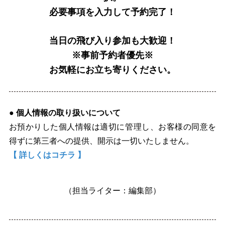
必要事項を入力して予約完了！
当日の飛び入り参加も大歓迎！
※事前予約者優先※
お気軽にお立ち寄りください。
● 個人情報の取り扱いについて
お預かりした個人情報は適切に管理し、お客様の同意を
得ずに第三者への提供、開示は一切いたしません。
【 詳しくはコチラ 】
（担当ライター：編集部）