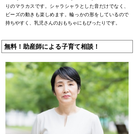
りのマラカスです。シャラシャラとした音だけでなく、
ビーズの動きも楽しめます。輪っかの形をしているので
持ちやすく、乳児さんのおもちゃにもぴったりです。
無料！助産師による子育て相談！